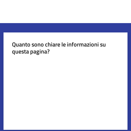
Quanto sono chiare le informazioni su
questa pagina?
Valuta da 1 a 5 stelle