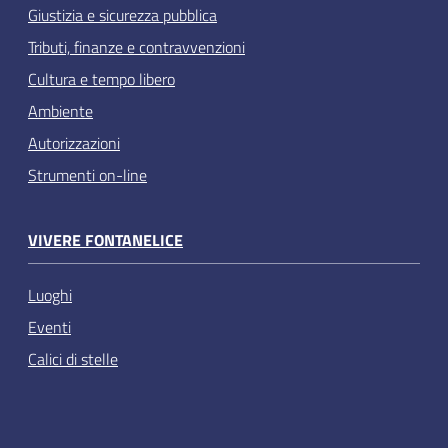
Giustizia e sicurezza pubblica
Tributi, finanze e contravvenzioni
Cultura e tempo libero
Ambiente
Autorizzazioni
Strumenti on-line
VIVERE FONTANELICE
Luoghi
Eventi
Calici di stelle