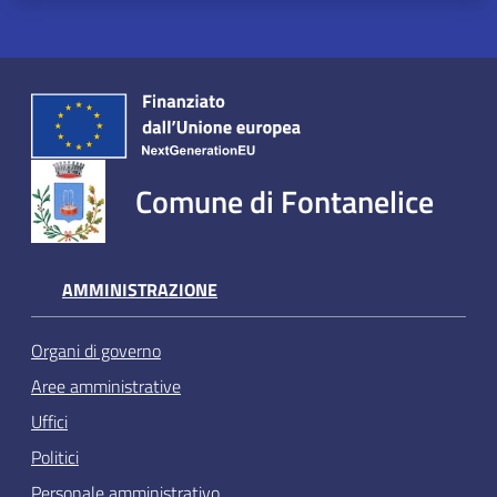
Comune di Fontanelice
AMMINISTRAZIONE
Organi di governo
Aree amministrative
Uffici
Politici
Personale amministrativo