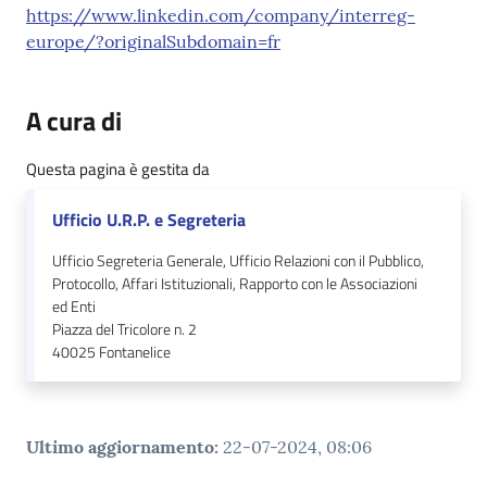
https://www.linkedin.com/company/interreg-
europe/?originalSubdomain=fr
A cura di
Questa pagina è gestita da
Ufficio U.R.P. e Segreteria
Ufficio Segreteria Generale, Ufficio Relazioni con il Pubblico,
Protocollo, Affari Istituzionali, Rapporto con le Associazioni
ed Enti
Piazza del Tricolore n. 2
40025
Fontanelice
Ultimo aggiornamento
:
22-07-2024, 08:06