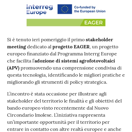
Contenuto
Si è tenuto ieri pomeriggio il primo
stakeholder
meeting
dedicato al
progetto EAGER
, un progetto
europeo finanziato dal Programma Interrg Europe
che facilita l’
adozione di sistemi agrofotovoltaici
(APV)
promuovendo una comprensione condivisa di
questa tecnologia, identificando le migliori pratiche e
migliorando gli strumenti di policy strategica.
L’incontro è stata occasione per illustrare agli
stakeholder del territorio le finalità e gli obiettivi del
bando europeo vinto recentemente dal Nuovo
Circondario Imolese. L’iniziativa rappresenta
un’importante opportunità per il territorio per
entrare in contatto con altre realtà europee e anche