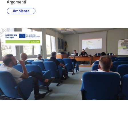
Argomenti
Ambiente