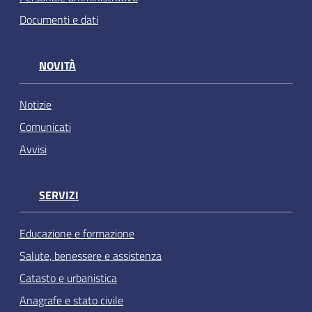
Documenti e dati
NOVITÀ
Notizie
Comunicati
Avvisi
SERVIZI
Educazione e formazione
Salute, benessere e assistenza
Catasto e urbanistica
Anagrafe e stato civile