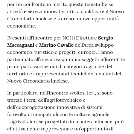
per un confronto in merito queste tematiche su
attività e servizi innovativi utili a qualificare il Nuovo
Circondario Imolese e a creare nuove opportunità
economiche.
Presenti all’incontro per NCI il Direttore
Sergio
Maccagnani
e
Marino Cavallo
dell'Area sviluppo
economico-turistico e progetti europei. Hanno
partecipato all’iniziativa quindici soggetti afferenti le
principali associazioni di categoria agricole del
territorio e i rappresentanti tecnici dei comuni del
Nuovo Circondario Imolese.
In particolare, nell’incontro svoltosi ieri, si sono
trattati i temi dell’agrifotovoltaico e
dell’ecoprogettazione innovativa di sistemi
fotovoltaici compatibili con le colture agricole.
L’agrivoltaico, se progettato in maniera efficace, può
effettivamente rappresentare un’opportunità di