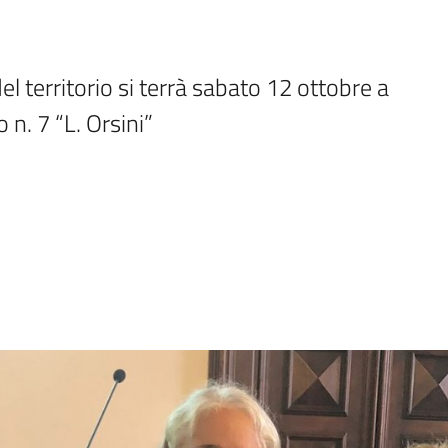
el territorio si terrà sabato 12 ottobre a 
n. 7 “L. Orsini”
