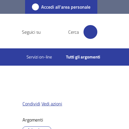
Accedi all'area personale
Seguici su
Cerca
Servizi on-line
Tutti gli argomenti
Condividi
Vedi azioni
Argomenti