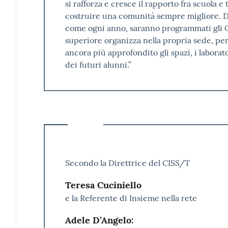
si rafforza e cresce il rapporto fra scuola 
costruire una comunità sempre migliore. D
come ogni anno, saranno programmati gli O
superiore organizza nella propria sede, p
ancora più approfondito gli spazi, i laborat
dei futuri alunni.”
Secondo la Direttrice del CISS/T
Teresa Cuciniello
e la Referente di Insieme nella rete
Adele D’Angelo: