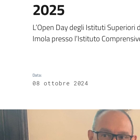
2025
L’Open Day degli Istituti Superiori d
Imola presso l’Istituto Comprensivo 
Data
:
08 ottobre 2024