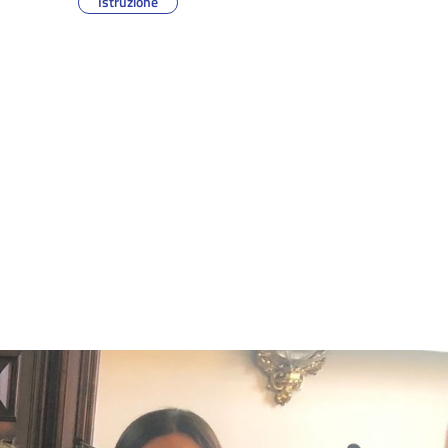
Istruzione