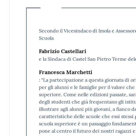
Secondo il Vicesindaco di Imola e Assessore
Scuola
Fabrizio Castellari
e la Sindaca di Castel San Pietro Terme del
Francesca Marchetti
: “La partecipazione a questa giornata di 
per gli alunni e le famiglie per il valore che 
superiore. Come nelle edizioni passate, sar
degli studenti che già frequentano gli istitu
illustrare agli alunni più giovani, a fianco d
caratteristiche delle scuole che essi stessi 
scuola superiore è un passaggio fondamental
pone al centro il futuro dei nostri ragazzi