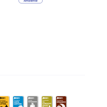
Ambiente