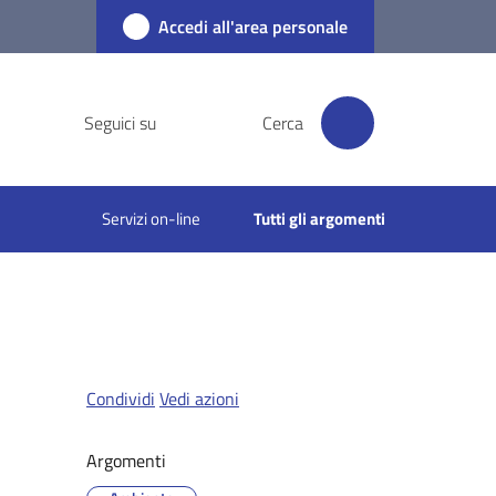
Accedi all'area personale
Seguici su
Cerca
Servizi on-line
Tutti gli argomenti
Condividi
Vedi azioni
Argomenti