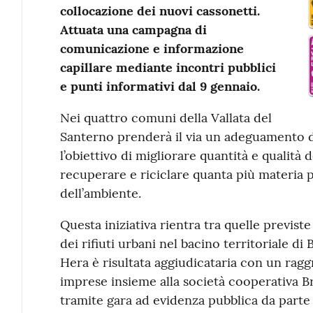
collocazione dei nuovi cassonetti.
Attuata una campagna di
comunicazione e informazione
capillare mediante incontri pubblici
e punti informativi dal 9 gennaio.
Nei quattro comuni della Vallata del
Santerno prenderà il via un adeguamento dei
l’obiettivo di migliorare quantità e qualità d
recuperare e riciclare quanta più materia p
dell’ambiente.
Questa iniziativa rientra tra quelle previste 
dei rifiuti urbani nel bacino territoriale di 
Hera è risultata aggiudicataria con un r
imprese insieme alla società cooperativa B
tramite gara ad evidenza pubblica da parte 