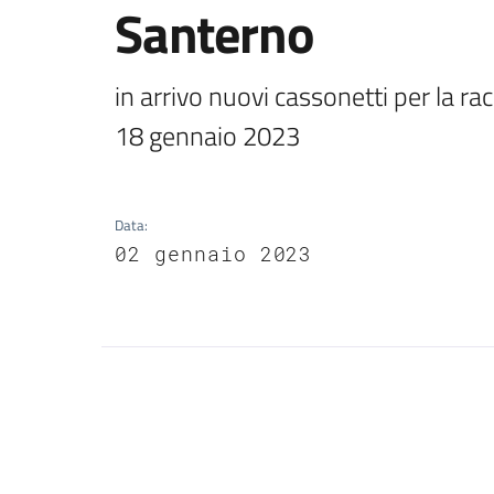
Santerno
in arrivo nuovi cassonetti per la racco
18 gennaio 2023
Data
:
02 gennaio 2023