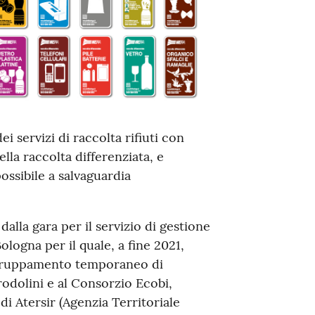
 servizi di raccolta rifiuti con
ella raccolta differenziata, e
ossibile a salvaguardia
dalla gara per il servizio di gestione
Bologna per il quale, a fine 2021,
aggruppamento temporaneo di
rodolini e al Consorzio Ecobi,
di Atersir (Agenzia Territoriale