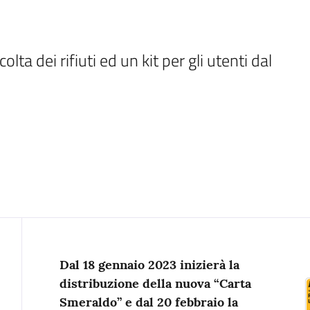
lta dei rifiuti ed un kit per gli utenti dal 
Contenuto
Dal 18 gennaio 2023 inizierà la
distribuzione della nuova “Carta
Smeraldo” e dal 20 febbraio la