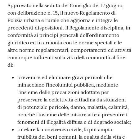
Approvato nella seduta del Consiglio del 17 giugno,
con delibrazione n. 15, il nuovo Regolamento di
Polizia urbana e rurale che aggiorna e integra le
precedenti disposizioni. Il Regolamento disciplina, in
conformità ai principi generali dell’ordinamento
giuridico ed in armonia con le norme speciali e le
altre norme regolamentari, comportamenti ed attività
comunque influenti sulla vita della comunità al fine
di:
prevenire ed eliminare gravi pericoli che
minacciano l'incolumità pubblica, mediante
l'insieme delle precauzioni adottate per
preservare la collettività cittadina da situazioni
di potenziale pericolo, danno, malattia, calamità,
nonché l’insieme delle misure atte a prevenire i
fenomeni di illegalità diffusa e di degrado sociale;
tutelare la convivenza civile, la più ampia
fruibilità dei beni comuni, la qualità della vita e