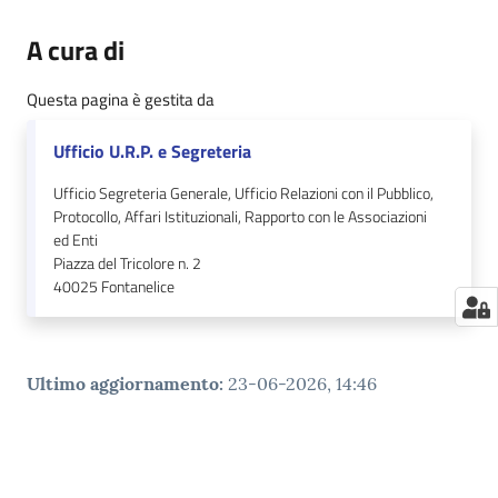
A cura di
Questa pagina è gestita da
Ufficio U.R.P. e Segreteria
Ufficio Segreteria Generale, Ufficio Relazioni con il Pubblico,
Protocollo, Affari Istituzionali, Rapporto con le Associazioni
ed Enti
Piazza del Tricolore n. 2
40025
Fontanelice
Ultimo aggiornamento
:
23-06-2026, 14:46