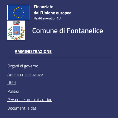
Comune di Fontanelice
AMMINISTRAZIONE
Organi di governo
Aree amministrative
Uffici
Politici
Personale amministrativo
Documenti e dati