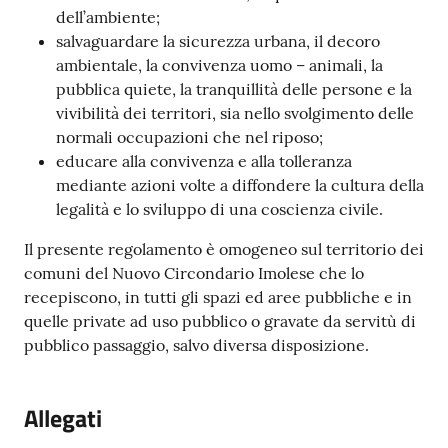
dell’ambiente;
salvaguardare la sicurezza urbana, il decoro
ambientale, la convivenza uomo – animali, la
pubblica quiete, la tranquillità delle persone e la
vivibilità dei territori, sia nello svolgimento delle
normali occupazioni che nel riposo;
educare alla convivenza e alla tolleranza
mediante azioni volte a diffondere la cultura della
legalità e lo sviluppo di una coscienza civile.
Il presente regolamento è omogeneo sul territorio dei
comuni del Nuovo Circondario Imolese che lo
recepiscono, in tutti gli spazi ed aree pubbliche e in
quelle private ad uso pubblico o gravate da servitù di
pubblico passaggio, salvo diversa disposizione.
Allegati