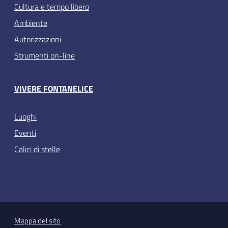
Cultura e tempo libero
Ambiente
Autorizzazioni
Strumenti on-line
VIVERE FONTANELICE
Luoghi
Eventi
Calici di stelle
Mappa del sito