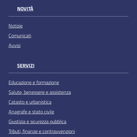
NOVITÀ
Notizie
Comunicati
Avvisi
SERVIZI
Educazione e formazione
Salute, benessere e assistenza
Catasto e urbanistica
Anagrafe e stato civile
Giustizia e sicurezza pubblica
Tributi, finanze e contravvenzioni