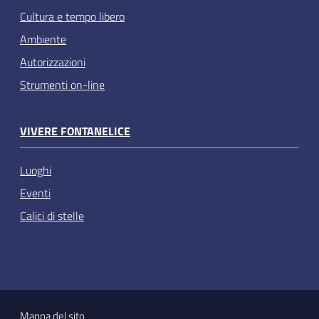
Cultura e tempo libero
Ambiente
Autorizzazioni
Strumenti on-line
VIVERE FONTANELICE
Luoghi
Eventi
Calici di stelle
Mappa del sito