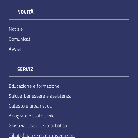
NOVITÀ
Notizie
Comunicati
Avvisi
SERVIZI
Educazione e formazione
Salute, benessere e assistenza
Catasto e urbanistica
Anagrafe e stato civile
Giustizia e sicurezza pubblica
Tributi, finanze e contravvenzioni