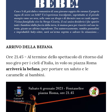
ARRIVO DELLA BEFANA
Ore 21.45 - Al termine dello spettacolo di ritorno dal
suo giro per i cieli d’Italia, in volo su piazza Roma
arriverà la befana
, per portare un saluto e le
caramelle ai bambini.