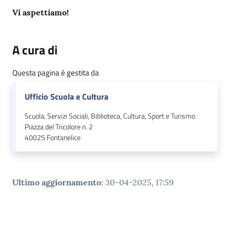
Vi aspettiamo!
A cura di
Questa pagina è gestita da
Ufficio Scuola e Cultura
Scuola, Servizi Sociali, Biblioteca, Cultura, Sport e Turismo
Piazza del Tricolore n. 2
40025
Fontanelice
Ultimo aggiornamento
:
30-04-2025, 17:59