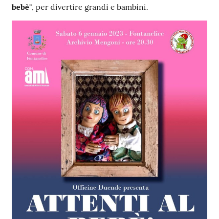
bebè"
, per divertire grandi e bambini.