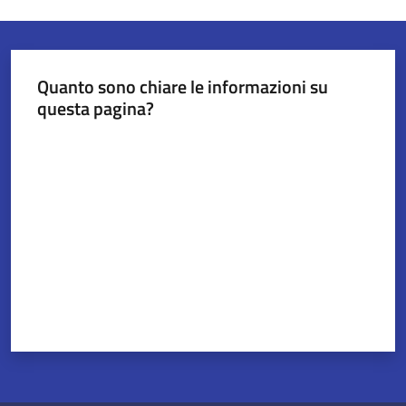
Quanto sono chiare le informazioni su
questa pagina?
Valuta da 1 a 5 stelle