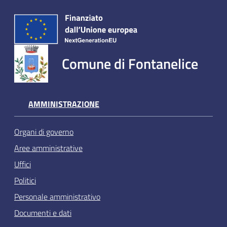
Comune di Fontanelice
AMMINISTRAZIONE
Organi di governo
Aree amministrative
Uffici
Politici
Personale amministrativo
Documenti e dati