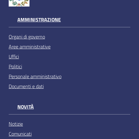
AMMINISTRAZIONE
Organi di governo
Aree amministrative
Uffici
Politici
Personale amministrativo
Documenti e dati
NOVITÀ
Notizie
Comunicati