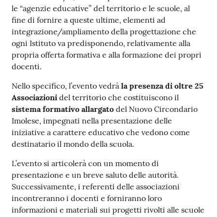
le “agenzie educative” del territorio e le scuole, al
fine di fornire a queste ultime, elementi ad
integrazione/ampliamento della progettazione che
ogni Istituto va predisponendo, relativamente alla
propria offerta formativa e alla formazione dei propri
docenti.
Nello specifico, l’evento vedrà
la presenza di oltre 25
Associazioni
del territorio che costituiscono il
sistema formativo allargato
del Nuovo Circondario
Imolese, impegnati nella presentazione delle
iniziative a carattere educativo che vedono come
destinatario il mondo della scuola.
L’evento si articolerà con un momento di
presentazione e un breve saluto delle autorità.
Successivamente, i referenti delle associazioni
incontreranno i docenti e forniranno loro
informazioni e materiali sui progetti rivolti alle scuole