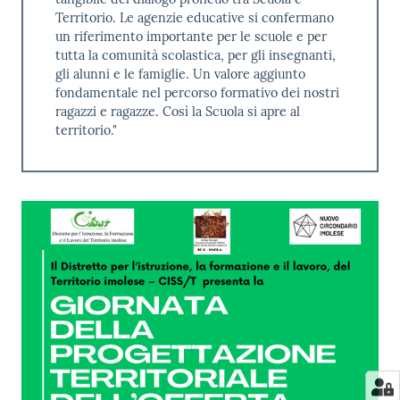
Territorio. Le agenzie educative si confermano
un riferimento importante per le scuole e per
tutta la comunità scolastica, per gli insegnanti,
gli alunni e le famiglie. Un valore aggiunto
fondamentale nel percorso formativo dei nostri
ragazzi e ragazze. Così la Scuola si apre al
territorio."