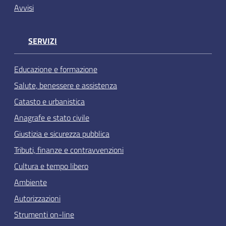
Avvisi
SERVIZI
Educazione e formazione
Salute, benessere e assistenza
Catasto e urbanistica
Anagrafe e stato civile
Giustizia e sicurezza pubblica
Tributi, finanze e contravvenzioni
Cultura e tempo libero
Ambiente
Autorizzazioni
Strumenti on-line