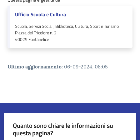
Ufficio Scuola e Cultura
Scuola, Servizi Sociali, Biblioteca, Cultura, Sport e Turismo
Piazza del Tricolore n. 2
40025
Fontanelice
Ultimo aggiornamento
:
06-09-2024, 08:05
Quanto sono chiare le informazioni su
questa pagina?