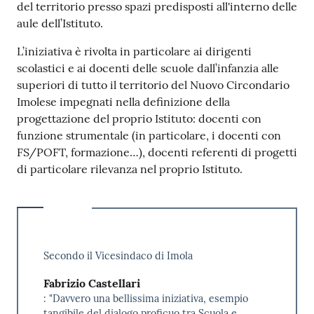
del territorio presso spazi predisposti all'interno delle
aule dell’Istituto.
L’iniziativa è rivolta in particolare ai dirigenti
scolastici e ai docenti delle scuole dall’infanzia alle
superiori di tutto il territorio del Nuovo Circondario
Imolese impegnati nella definizione della
progettazione del proprio Istituto: docenti con
funzione strumentale (in particolare, i docenti con
FS/POFT, formazione…), docenti referenti di progetti
di particolare rilevanza nel proprio Istituto.
Secondo il Vicesindaco di Imola
Fabrizio Castellari
: "Davvero una bellissima iniziativa, esempio
tangibile del dialogo proficuo tra Scuola e