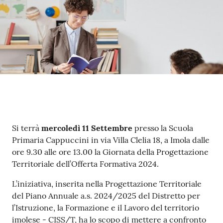
Contenuto
Si terrà
mercoledì 11 Settembre
presso la Scuola
Primaria Cappuccini in via Villa Clelia 18, a Imola dalle
ore 9.30 alle ore 13.00 la Giornata della Progettazione
Territoriale dell’Offerta Formativa 2024.
L’iniziativa, inserita nella Progettazione Territoriale
del Piano Annuale a.s. 2024/2025 del Distretto per
l’Istruzione, la Formazione e il Lavoro del territorio
imolese - CISS/T, ha lo scopo di mettere a confronto