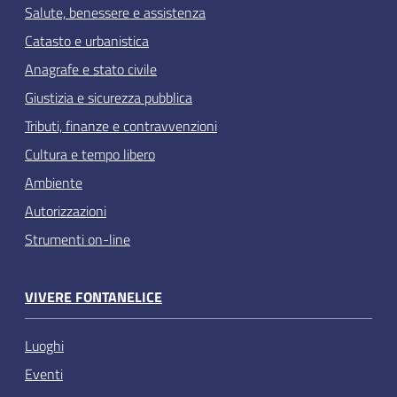
Salute, benessere e assistenza
Catasto e urbanistica
Anagrafe e stato civile
Giustizia e sicurezza pubblica
Tributi, finanze e contravvenzioni
Cultura e tempo libero
Ambiente
Autorizzazioni
Strumenti on-line
VIVERE FONTANELICE
Luoghi
Eventi