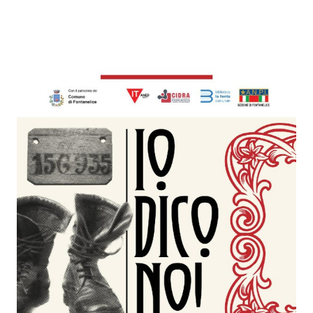
Contenuto