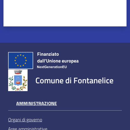
Comune di Fontanelice
AMMINISTRAZIONE
Organi di governo
Aree amministrative