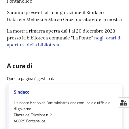
Fontanelice
Saranno presenti all'inaugurazione il Sindaco
Gabriele Meluzzi e Marco Orazi curatore della mostra
La mostra rimarrà aperta dal 1 al 20 dicembre 2023
presso la biblioteca comunale "La Fonte"
negli orari di
apertura della biblioteca
A cura di
Questa pagina è gestita da
Sindaco
Il sindaco è capo dell’amministrazione comunale e ufficiale
di governo
Piazza del Tricolore n. 2
40025
Fontanelice