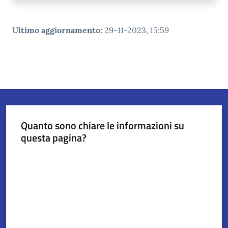
Ultimo aggiornamento
:
29-11-2023, 15:59
Quanto sono chiare le informazioni su
questa pagina?
Valuta da 1 a 5 stelle