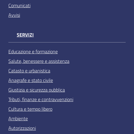
Comunicati
Avvisi
SERVIZI
Educazione e formazione
Salute, benessere e assistenza
Catasto e urbanistica
Anagrafe e stato civile
Giustizia e sicurezza pubblica
Tributi, finanze e contravvenzioni
Cultura e tempo libero
Ambiente
Autorizzazioni