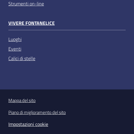
Strumenti on-line
VIVERE FONTANELICE
Luoghi
Eventi
Calici di stelle
Mappa del sito
Piano di miglioramento del sito
Impostazioni cookie