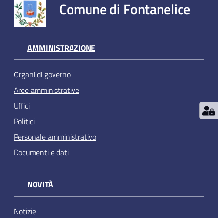
Comune di Fontanelice
AMMINISTRAZIONE
Organi di governo
Aree amministrative
Uffici
Politici
Personale amministrativo
Documenti e dati
NOVITÀ
Notizie