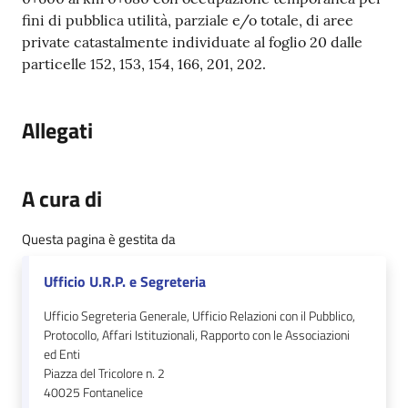
fini di pubblica utilità, parziale e/o totale, di aree
private catastalmente individuate al foglio 20 dalle
particelle 152, 153, 154, 166, 201, 202.
Allegati
A cura di
Questa pagina è gestita da
Ufficio U.R.P. e Segreteria
Ufficio Segreteria Generale, Ufficio Relazioni con il Pubblico,
Protocollo, Affari Istituzionali, Rapporto con le Associazioni
ed Enti
Piazza del Tricolore n. 2
40025
Fontanelice