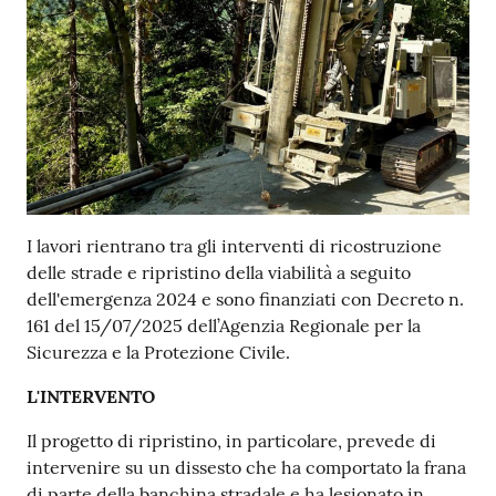
I lavori rientrano tra gli interventi di ricostruzione
delle strade e ripristino della viabilità a seguito
dell'emergenza 2024 e sono finanziati con Decreto n.
161 del 15/07/2025 dell’Agenzia Regionale per la
Sicurezza e la Protezione Civile.
L'INTERVENTO
Il progetto di ripristino, in particolare, prevede di
intervenire su un dissesto che ha comportato la frana
di parte della banchina stradale e ha lesionato in