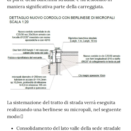
maniera significativa parte della carreggiata.
La sistemazione del tratto di strada verrà eseguita
realizzando una berlinese su micropali, nel seguente
modo:
Consolidamento del lato valle della sede stradale