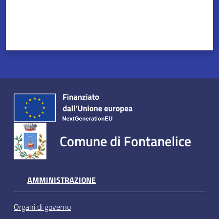
Comune di Fontanelice
AMMINISTRAZIONE
Organi di governo