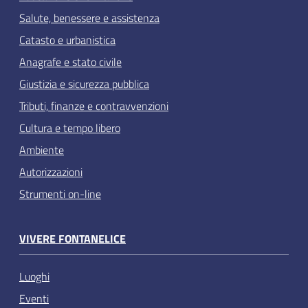
Salute, benessere e assistenza
Catasto e urbanistica
Anagrafe e stato civile
Giustizia e sicurezza pubblica
Tributi, finanze e contravvenzioni
Cultura e tempo libero
Ambiente
Autorizzazioni
Strumenti on-line
VIVERE FONTANELICE
Luoghi
Eventi