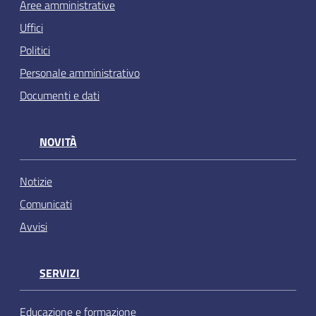
Aree amministrative
Uffici
Politici
Personale amministrativo
Documenti e dati
NOVITÀ
Notizie
Comunicati
Avvisi
SERVIZI
Educazione e formazione