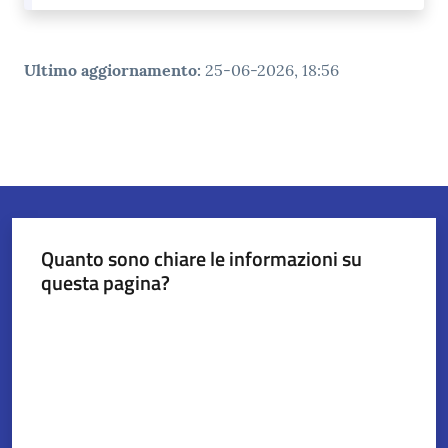
Ultimo aggiornamento
:
25-06-2026, 18:56
Quanto sono chiare le informazioni su
questa pagina?
Valuta da 1 a 5 stelle