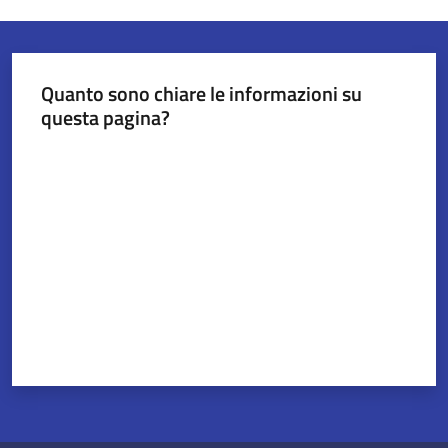
Quanto sono chiare le informazioni su
questa pagina?
Valuta da 1 a 5 stelle