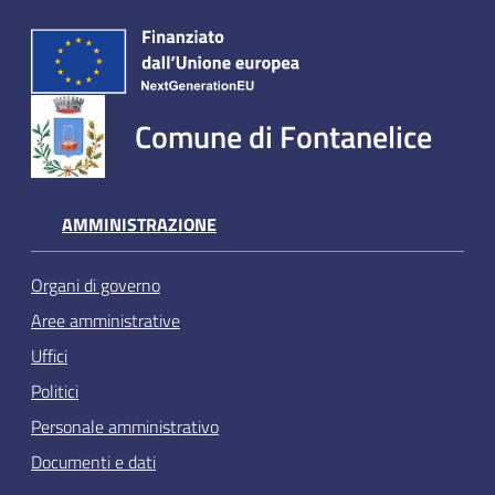
Comune di Fontanelice
AMMINISTRAZIONE
Organi di governo
Aree amministrative
Uffici
Politici
Personale amministrativo
Documenti e dati