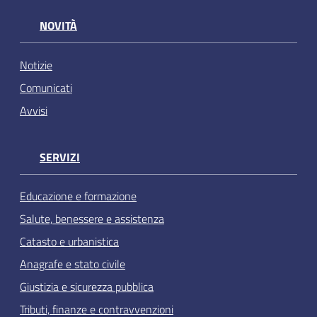
NOVITÀ
Notizie
Comunicati
Avvisi
SERVIZI
Educazione e formazione
Salute, benessere e assistenza
Catasto e urbanistica
Anagrafe e stato civile
Giustizia e sicurezza pubblica
Tributi, finanze e contravvenzioni