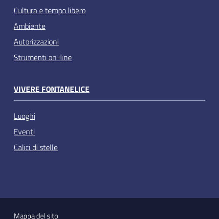
Cultura e tempo libero
Ambiente
Autorizzazioni
Strumenti on-line
VIVERE FONTANELICE
Luoghi
Eventi
Calici di stelle
Mappa del sito