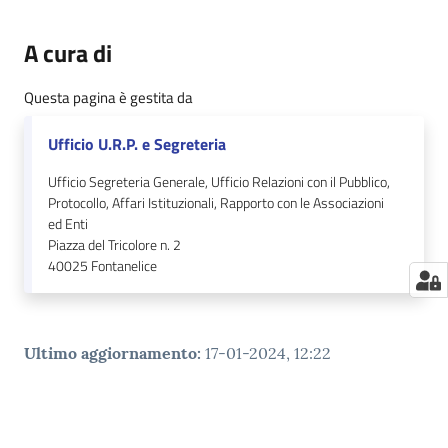
A cura di
Questa pagina è gestita da
Ufficio U.R.P. e Segreteria
Ufficio Segreteria Generale, Ufficio Relazioni con il Pubblico,
Protocollo, Affari Istituzionali, Rapporto con le Associazioni
ed Enti
Piazza del Tricolore n. 2
40025
Fontanelice
Ultimo aggiornamento
:
17-01-2024, 12:22