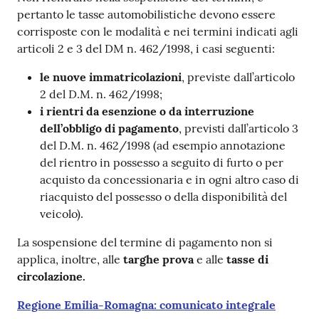
pertanto le tasse automobilistiche devono essere
corrisposte con le modalità e nei termini indicati agli
articoli 2 e 3 del DM n. 462/1998, i casi seguenti:
le nuove immatricolazioni
, previste dall’articolo
2 del D.M. n. 462/1998;
i rientri da esenzione o da interruzione
dell’obbligo di pagamento
, previsti dall’articolo 3
del D.M. n. 462/1998 (ad esempio annotazione
del rientro in possesso a seguito di furto o per
acquisto da concessionaria e in ogni altro caso di
riacquisto del possesso o della disponibilità del
veicolo).
La sospensione del termine di pagamento non si
applica, inoltre, alle
targhe prova
e alle
tasse di
circolazione.
Regione Emilia-Romagna: comunicato integrale