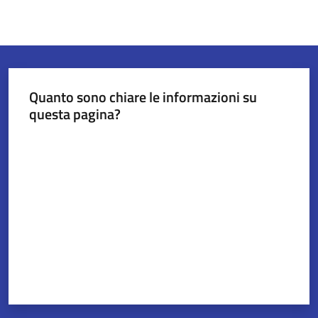
Quanto sono chiare le informazioni su
questa pagina?
Valuta da 1 a 5 stelle