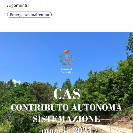
Argomenti
Emergenza maltempo