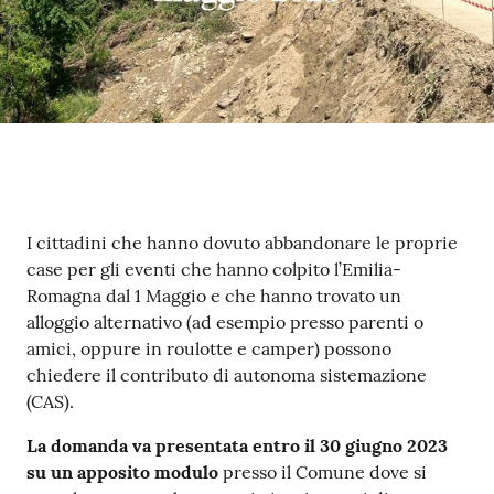
Contenuto
I cittadini che hanno dovuto abbandonare le proprie
case per gli eventi che hanno colpito l’Emilia-
Romagna dal 1 Maggio e che hanno trovato un
alloggio alternativo (ad esempio presso parenti o
amici, oppure in roulotte e camper) possono
chiedere il contributo di autonoma sistemazione
(CAS).
La domanda va presentata entro il 30 giugno 2023
su un apposito modulo
presso il Comune dove si