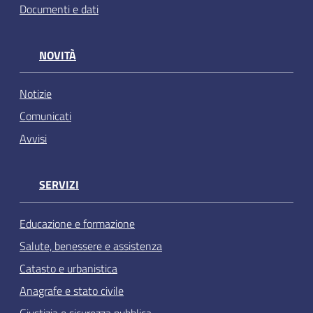
Documenti e dati
NOVITÀ
Notizie
Comunicati
Avvisi
SERVIZI
Educazione e formazione
Salute, benessere e assistenza
Catasto e urbanistica
Anagrafe e stato civile
Giustizia e sicurezza pubblica