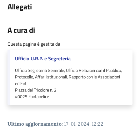
Allegati
A cura di
Questa pagina è gestita da
Ufficio U.R.P. e Segreteria
Ufficio Segreteria Generale, Ufficio Relazioni con il Pubblico,
Protocollo, Affari Istituzionali, Rapporto con le Associazioni
ed Enti
Piazza del Tricolore n. 2
40025
Fontanelice
Ultimo aggiornamento
:
17-01-2024, 12:22