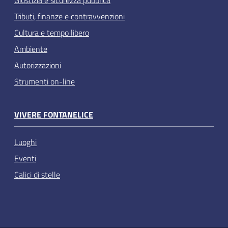
Tributi, finanze e contravvenzioni
Cultura e tempo libero
Ambiente
Autorizzazioni
Strumenti on-line
VIVERE FONTANELICE
Luoghi
Eventi
Calici di stelle