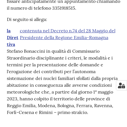
fissare anticipatamente un appuntamento chiamando
il numero di telefono 3351918515.
Di seguito si allega:
la
contenuta nel Decreto n.74 del 28 Maggio del
Diret
Presidente della Regione Emilia-Romagna
tiva
Stefano Bonaccini in qualità di Commissario
Straordinario disciplinante i criteri, le modalità e i
termini per la presentazione delle domande e
l'erogazione dei contributi per l’autonoma
sistemazione dei nuclei familiari sfollati dalla propria
abitazione in conseguenza alle avverse condizioni
meteorologiche che, a partire dal giorno 1° maggio
2023, hanno colpito il territorio delle province di
Reggio Emilia, Modena, Bologna, Ferrara, Ravenna,
Forlì-Cesena e Rimini – primo stralcio.