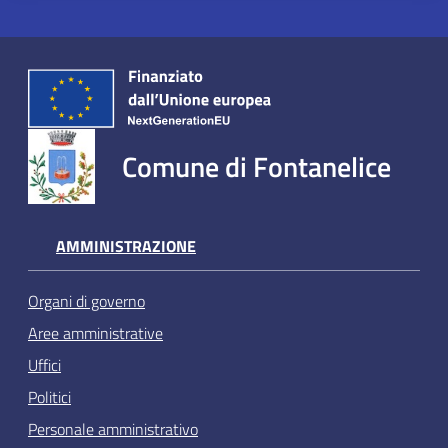
Comune di Fontanelice
AMMINISTRAZIONE
Organi di governo
Aree amministrative
Uffici
Politici
Personale amministrativo