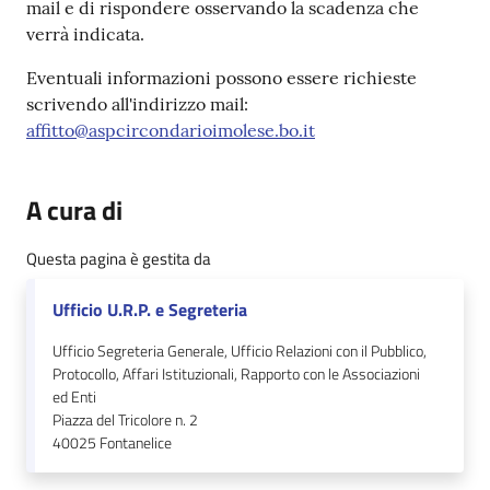
mail e di rispondere osservando la scadenza che
verrà indicata.
Eventuali informazioni possono essere richieste
scrivendo all'indirizzo mail:
affitto@aspcircondarioimolese.bo.it
A cura di
Questa pagina è gestita da
Ufficio U.R.P. e Segreteria
Ufficio Segreteria Generale, Ufficio Relazioni con il Pubblico,
Protocollo, Affari Istituzionali, Rapporto con le Associazioni
ed Enti
Piazza del Tricolore n. 2
40025
Fontanelice