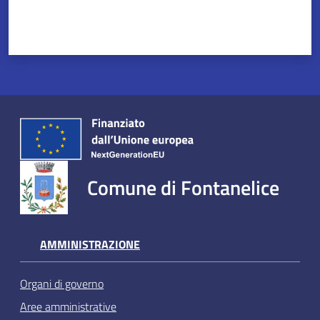
Comune di Fontanelice
AMMINISTRAZIONE
Organi di governo
Aree amministrative