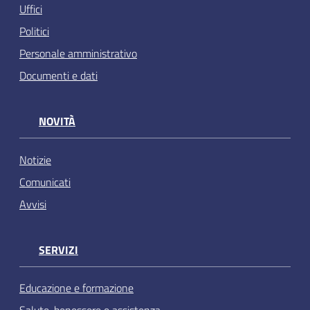
Uffici
Politici
Personale amministrativo
Documenti e dati
NOVITÀ
Notizie
Comunicati
Avvisi
SERVIZI
Educazione e formazione