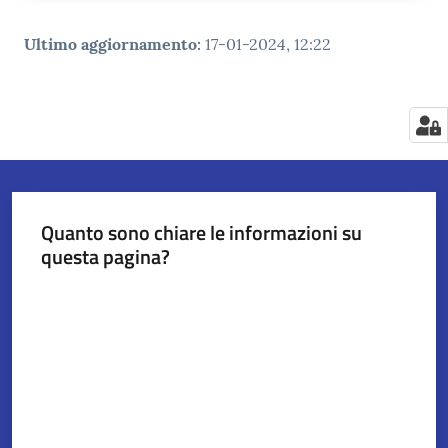
Ultimo aggiornamento
:
17-01-2024, 12:22
Quanto sono chiare le informazioni su
questa pagina?
Valuta da 1 a 5 stelle