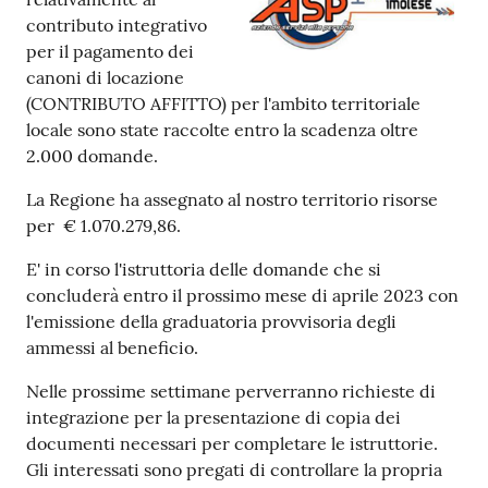
contributo integrativo
per il pagamento dei
canoni di locazione
(CONTRIBUTO AFFITTO) per l'ambito territoriale
locale sono state raccolte entro la scadenza oltre
2.000 domande.
La Regione ha assegnato al nostro territorio risorse
per € 1.070.279,86.
E' in corso l'istruttoria delle domande che si
concluderà entro il prossimo mese di aprile 2023 con
l'emissione della graduatoria provvisoria degli
ammessi al beneficio.
Nelle prossime settimane perverranno richieste di
integrazione per la presentazione di copia dei
documenti necessari per completare le istruttorie.
Gli interessati sono pregati di controllare la propria