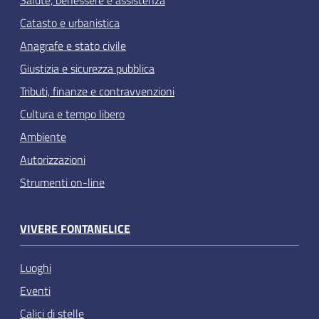
Salute, benessere e assistenza
Catasto e urbanistica
Anagrafe e stato civile
Giustizia e sicurezza pubblica
Tributi, finanze e contravvenzioni
Cultura e tempo libero
Ambiente
Autorizzazioni
Strumenti on-line
VIVERE FONTANELICE
Luoghi
Eventi
Calici di stelle