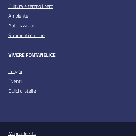
Cultura e tempo libero
Ambiente
Autorizzazioni
Strumenti on-line
VIVERE FONTANELICE
Luoghi
Eventi
Calici di stelle
Mappa del sito