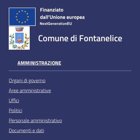
Comune di Fontanelice
AMMINISTRAZIONE
Organi di governo
Aree amministrative
Uffici
Politici
Personale amministrativo
Documenti e dati