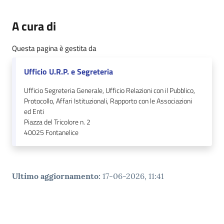
A cura di
Questa pagina è gestita da
Ufficio U.R.P. e Segreteria
Ufficio Segreteria Generale, Ufficio Relazioni con il Pubblico,
Protocollo, Affari Istituzionali, Rapporto con le Associazioni
ed Enti
Piazza del Tricolore n. 2
40025
Fontanelice
Ultimo aggiornamento
:
17-06-2026, 11:41