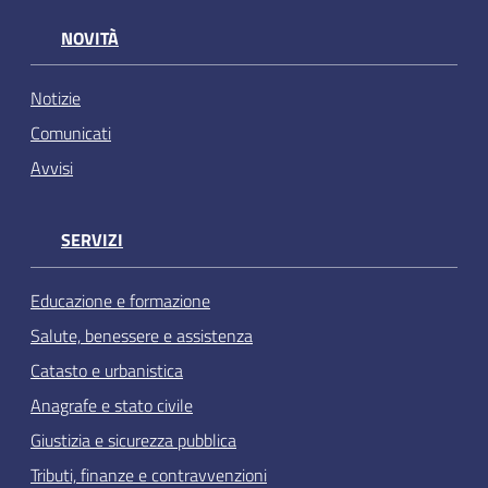
NOVITÀ
Notizie
Comunicati
Avvisi
SERVIZI
Educazione e formazione
Salute, benessere e assistenza
Catasto e urbanistica
Anagrafe e stato civile
Giustizia e sicurezza pubblica
Tributi, finanze e contravvenzioni