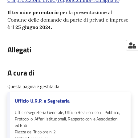
e la protezione civile (regione.emilia-romagna.it)
Il termine perentorio
per la presentazione al
Comune delle domande da parte di privati e imprese
è il
25 giugno 2024.
Allegati
A cura di
Questa pagina è gestita da
Ufficio U.R.P. e Segreteria
Ufficio Segreteria Generale, Ufficio Relazioni con il Pubblico,
Protocollo, Affari Istituzionali, Rapporto con le Associazioni
ed Enti
Piazza del Tricolore n. 2