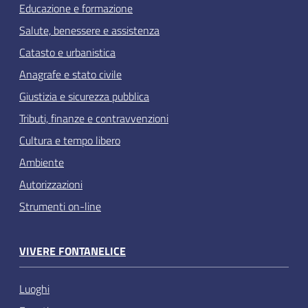
Educazione e formazione
Salute, benessere e assistenza
Catasto e urbanistica
Anagrafe e stato civile
Giustizia e sicurezza pubblica
Tributi, finanze e contravvenzioni
Cultura e tempo libero
Ambiente
Autorizzazioni
Strumenti on-line
VIVERE FONTANELICE
Luoghi