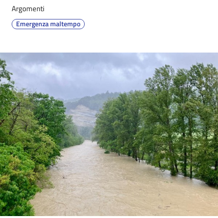
Argomenti
Emergenza maltempo