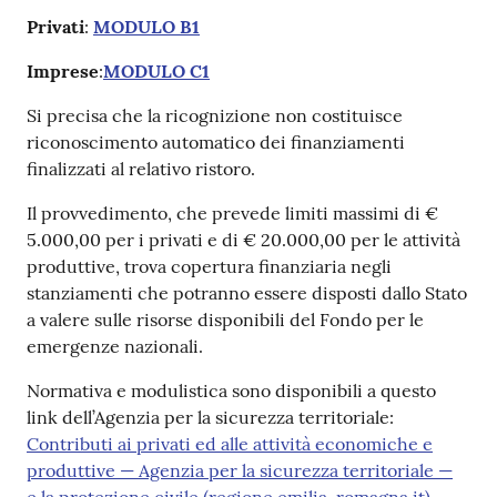
Privati
:
MODULO B1
Imprese
:
MODULO C1
Si precisa che la ricognizione non costituisce
riconoscimento automatico dei finanziamenti
finalizzati al relativo ristoro.
Il provvedimento, che prevede limiti massimi di €
5.000,00 per i privati e di € 20.000,00 per le attività
produttive, trova copertura finanziaria negli
stanziamenti che potranno essere disposti dallo Stato
a valere sulle risorse disponibili del Fondo per le
emergenze nazionali.
Normativa e modulistica sono disponibili a questo
link dell’Agenzia per la sicurezza territoriale:
Contributi ai privati ed alle attività economiche e
produttive — Agenzia per la sicurezza territoriale —