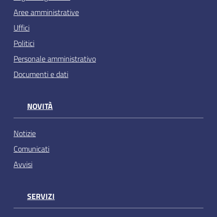
Aree amministrative
Uffici
Politici
Personale amministrativo
Documenti e dati
NOVITÀ
Notizie
Comunicati
Avvisi
SERVIZI