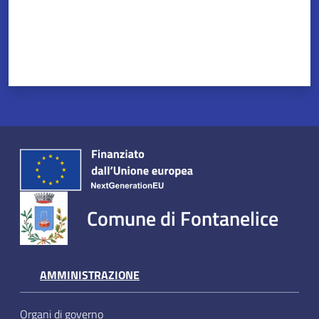
Comune di Fontanelice
AMMINISTRAZIONE
Organi di governo