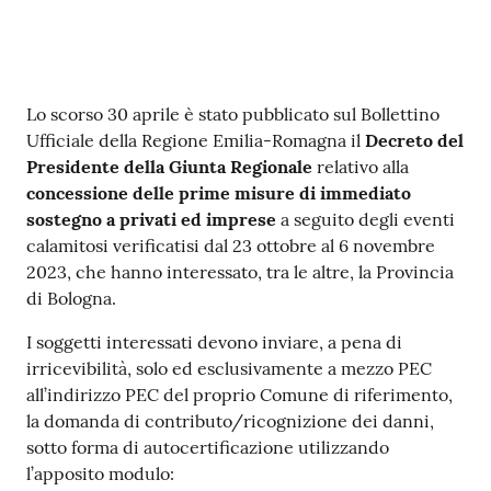
Contenuto
Lo scorso 30 aprile è stato pubblicato sul Bollettino
Ufficiale della Regione Emilia-Romagna il
Decreto del
Presidente della Giunta Regionale
relativo alla
concessione delle prime misure di immediato
sostegno a privati ed imprese
a seguito degli eventi
calamitosi verificatisi dal 23 ottobre al 6 novembre
2023, che hanno interessato, tra le altre, la Provincia
di Bologna.
I soggetti interessati devono inviare, a pena di
irricevibilità, solo ed esclusivamente a mezzo PEC
all’indirizzo PEC del proprio Comune di riferimento,
la domanda di contributo/ricognizione dei danni,
sotto forma di autocertificazione utilizzando
l’apposito modulo: