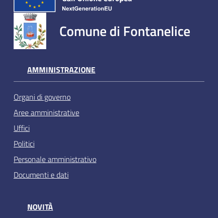
Comune di Fontanelice
AMMINISTRAZIONE
Organi di governo
Aree amministrative
Uffici
Politici
Personale amministrativo
Documenti e dati
NOVITÀ