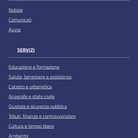
Notizie
Comunicati
Avvisi
SERVIZI
Educazione e formazione
Salute, benessere e assistenza
Catasto e urbanistica
Anagrafe e stato civile
Giustizia e sicurezza pubblica
Tributi, finanze e contravvenzioni
Cultura e tempo libero
Ambiente