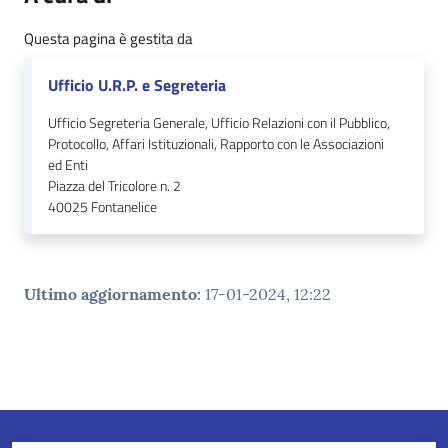
Questa pagina è gestita da
Ufficio U.R.P. e Segreteria
Ufficio Segreteria Generale, Ufficio Relazioni con il Pubblico,
Protocollo, Affari Istituzionali, Rapporto con le Associazioni
ed Enti
Piazza del Tricolore n. 2
40025
Fontanelice
Ultimo aggiornamento
:
17-01-2024, 12:22