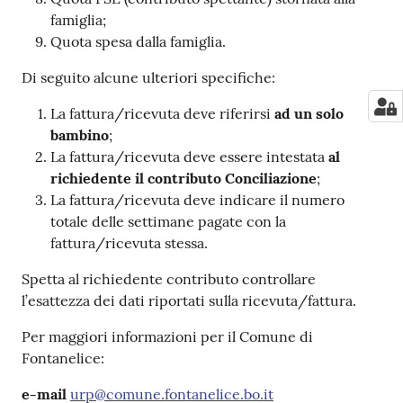
famiglia;
Quota spesa dalla famiglia.
Di seguito alcune ulteriori specifiche:
La fattura/ricevuta deve riferirsi
ad un solo
bambino
;
La fattura/ricevuta deve essere intestata
al
richiedente il contributo Conciliazione
;
La fattura/ricevuta deve indicare il numero
totale delle settimane pagate con la
fattura/ricevuta stessa.
Spetta al richiedente contributo controllare
l’esattezza dei dati riportati sulla ricevuta/fattura.
Per maggiori informazioni per il Comune di
Fontanelice:
e-mail
urp@comune.fontanelice.bo.it