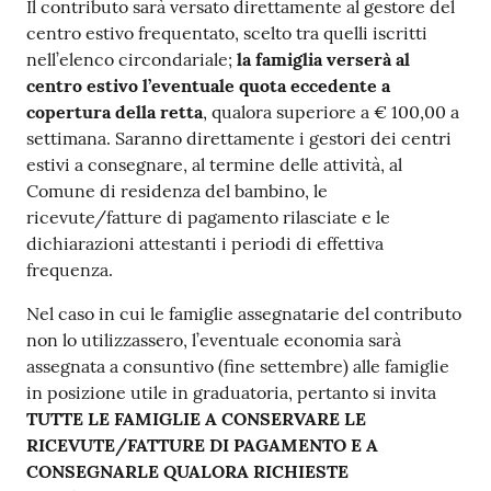
Il contributo sarà versato direttamente al gestore del
centro estivo frequentato, scelto tra quelli iscritti
nell’elenco circondariale;
la famiglia verserà al
centro estivo l’eventuale quota eccedente a
copertura della retta
, qualora superiore a € 100,00 a
settimana. Saranno direttamente i gestori dei centri
estivi a consegnare, al termine delle attività, al
Comune di residenza del bambino, le
ricevute/fatture di pagamento rilasciate e le
dichiarazioni attestanti i periodi di effettiva
frequenza.
Nel caso in cui le famiglie assegnatarie del contributo
non lo utilizzassero, l’eventuale economia sarà
assegnata a consuntivo (fine settembre) alle famiglie
in posizione utile in graduatoria, pertanto si invita
TUTTE LE FAMIGLIE A CONSERVARE LE
RICEVUTE/FATTURE DI PAGAMENTO E A
CONSEGNARLE QUALORA RICHIESTE