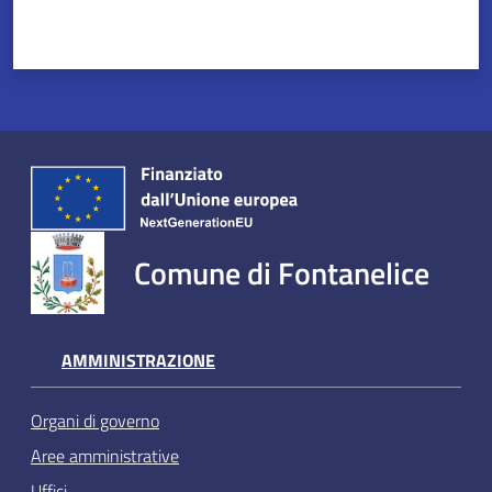
Comune di Fontanelice
AMMINISTRAZIONE
Organi di governo
Aree amministrative
Uffici