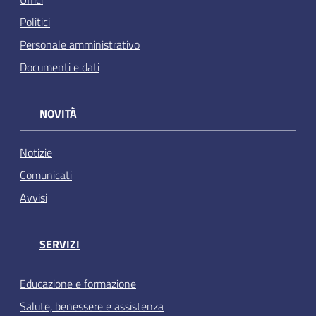
Politici
Personale amministrativo
Documenti e dati
NOVITÀ
Notizie
Comunicati
Avvisi
SERVIZI
Educazione e formazione
Salute, benessere e assistenza