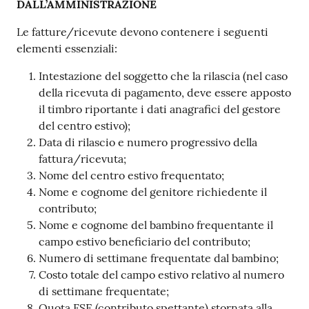
DALL’AMMINISTRAZIONE
Le fatture/ricevute devono contenere i seguenti
elementi essenziali:
Intestazione del soggetto che la rilascia (nel caso
della ricevuta di pagamento, deve essere apposto
il timbro riportante i dati anagrafici del gestore
del centro estivo);
Data di rilascio e numero progressivo della
fattura/ricevuta;
Nome del centro estivo frequentato;
Nome e cognome del genitore richiedente il
contributo;
Nome e cognome del bambino frequentante il
campo estivo beneficiario del contributo;
Numero di settimane frequentate dal bambino;
Costo totale del campo estivo relativo al numero
di settimane frequentate;
Quota FSE (contributo spettante) stornata alla