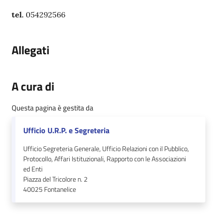
tel.
054292566
Allegati
A cura di
Questa pagina è gestita da
Ufficio U.R.P. e Segreteria
Ufficio Segreteria Generale, Ufficio Relazioni con il Pubblico,
Protocollo, Affari Istituzionali, Rapporto con le Associazioni
ed Enti
Piazza del Tricolore n. 2
40025
Fontanelice