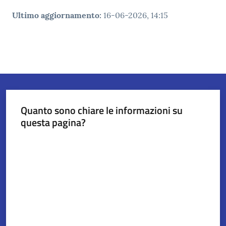
Ultimo aggiornamento
:
16-06-2026, 14:15
Quanto sono chiare le informazioni su
questa pagina?
Valuta da 1 a 5 stelle