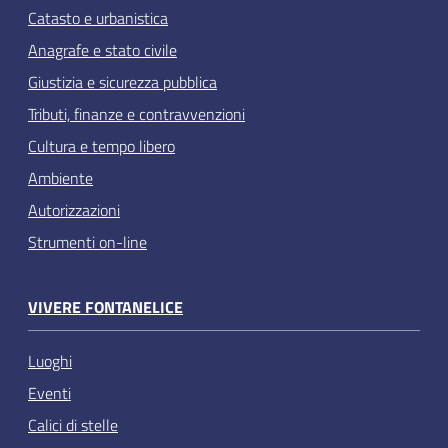
Catasto e urbanistica
Anagrafe e stato civile
Giustizia e sicurezza pubblica
Tributi, finanze e contravvenzioni
Cultura e tempo libero
Ambiente
Autorizzazioni
Strumenti on-line
VIVERE FONTANELICE
Luoghi
Eventi
Calici di stelle