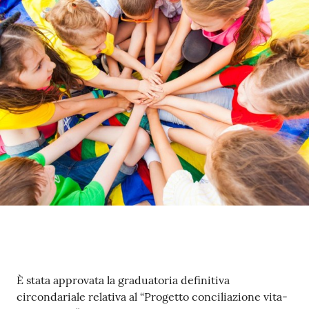
Contenuto
È stata approvata la graduatoria definitiva
circondariale relativa al “Progetto conciliazione vita-