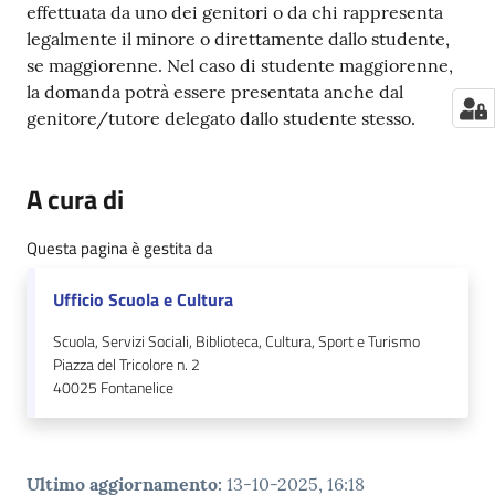
effettuata da uno dei genitori o da chi rappresenta
legalmente il minore o direttamente dallo studente,
se maggiorenne. Nel caso di studente maggiorenne,
la domanda potrà essere presentata anche dal
genitore/tutore delegato dallo studente stesso.
A cura di
Questa pagina è gestita da
Ufficio Scuola e Cultura
Scuola, Servizi Sociali, Biblioteca, Cultura, Sport e Turismo
Piazza del Tricolore n. 2
40025
Fontanelice
Ultimo aggiornamento
:
13-10-2025, 16:18