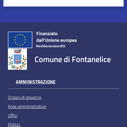
Comune di Fontanelice
AMMINISTRAZIONE
Organi di governo
Aree amministrative
Uffici
Politici