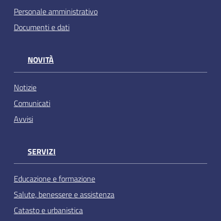
Personale amministrativo
Documenti e dati
NOVITÀ
Notizie
Comunicati
Avvisi
SERVIZI
Educazione e formazione
Salute, benessere e assistenza
Catasto e urbanistica