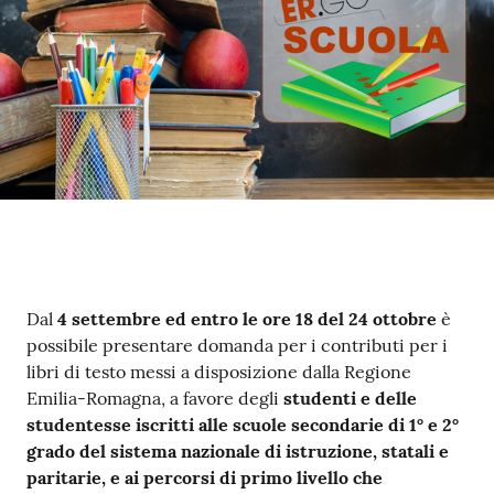
Contenuto
Dal
4 settembre ed entro le ore 18 del 24 ottobre
è
possibile presentare domanda per i contributi per i
libri di testo messi a disposizione dalla Regione
Emilia-Romagna, a favore degli
studenti e delle
studentesse iscritti alle scuole secondarie di 1° e 2°
grado del sistema nazionale di istruzione, statali e
paritarie, e ai percorsi di primo livello che