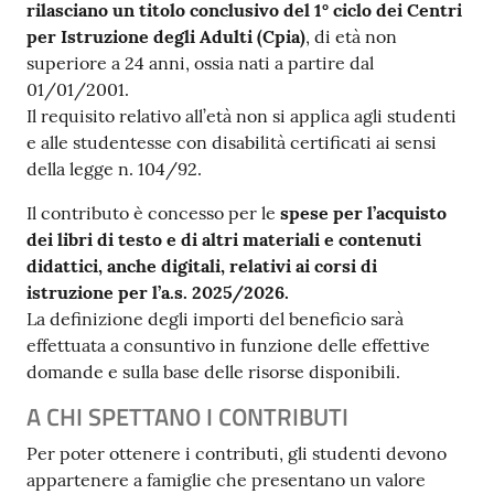
rilasciano un titolo conclusivo del 1° ciclo dei Centri
per Istruzione degli Adulti (Cpia)
, di età non
superiore a 24 anni, ossia nati a partire dal
01/01/2001.
Il requisito relativo all’età non si applica agli studenti
e alle studentesse con disabilità certificati ai sensi
della legge n. 104/92.
Il contributo è concesso per le
spese per l’acquisto
dei libri di testo e di altri materiali e contenuti
didattici, anche digitali, relativi ai corsi di
istruzione per l’a.s. 2025/2026.
La definizione degli importi del beneficio sarà
effettuata a consuntivo in funzione delle effettive
domande e sulla base delle risorse disponibili.
A CHI SPETTANO I CONTRIBUTI
Per poter ottenere i contributi, gli studenti devono
appartenere a famiglie che presentano un valore