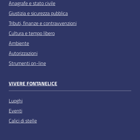
Anagrafe e stato civile
Giustizia e sicurezza pubblica
Tributi, finanze e contravvenzioni
Cultura e tempo libero
Ambiente
Autorizzazioni
Strumenti on-line
VIVERE FONTANELICE
Luoghi
Eventi
Calici di stelle