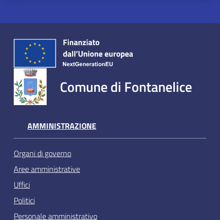
Comune di Fontanelice
AMMINISTRAZIONE
Organi di governo
Aree amministrative
Uffici
Politici
Personale amministrativo