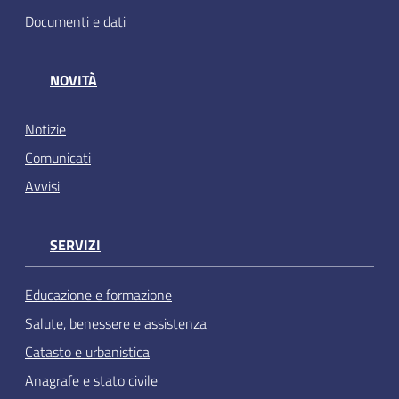
Documenti e dati
NOVITÀ
Notizie
Comunicati
Avvisi
SERVIZI
Educazione e formazione
Salute, benessere e assistenza
Catasto e urbanistica
Anagrafe e stato civile