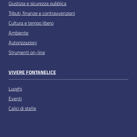
Giustizia e sicurezza pubblica
Tributi, finanze e contravvenzioni
Cultura e tempo libero
Ambiente
Autorizzazioni
Strumenti on-line
VIVERE FONTANELICE
Luoghi
Eventi
Calici di stelle