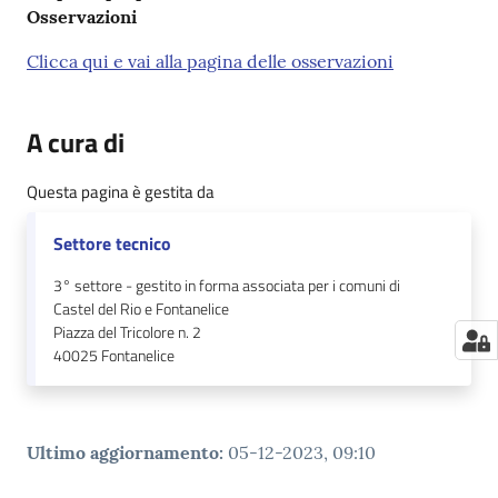
Osservazioni
Clicca qui e vai alla pagina delle osservazioni
A cura di
Questa pagina è gestita da
Settore tecnico
3° settore - gestito in forma associata per i comuni di
Castel del Rio e Fontanelice
Piazza del Tricolore n. 2
40025
Fontanelice
Ultimo aggiornamento
:
05-12-2023, 09:10