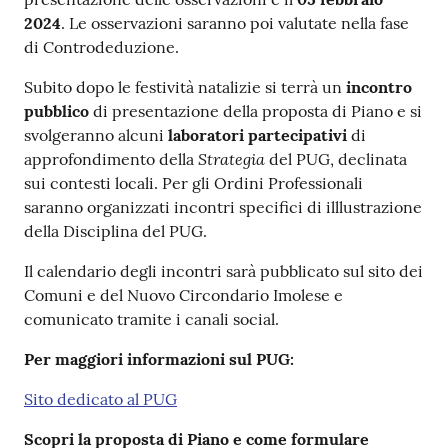
2024
. Le osservazioni saranno poi valutate nella fase
di Controdeduzione.
Subito dopo le festività natalizie si terrà un
incontro
pubblico
di presentazione della proposta di Piano e si
svolgeranno alcuni
laboratori partecipativi
di
Strategia
approfondimento della
del PUG, declinata
sui contesti locali. Per gli Ordini Professionali
saranno organizzati incontri specifici di illlustrazione
della Disciplina del PUG.
Il calendario degli incontri sarà pubblicato sul sito dei
Comuni e del Nuovo Circondario Imolese e
comunicato tramite i canali social.
Per maggiori informazioni sul PUG:
Sito dedicato al PUG
Scopri la proposta di Piano e come formulare