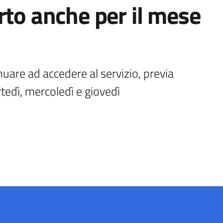
rto anche per il mese
uare ad accedere al servizio, previa 
tedì, mercoledì e giovedì