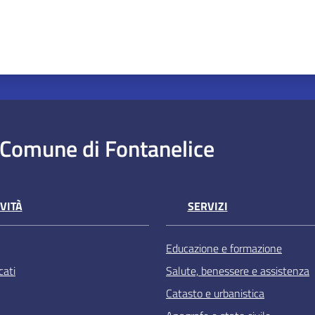
Comune di Fontanelice
VITÀ
SERVIZI
Educazione e formazione
ati
Salute, benessere e assistenza
Catasto e urbanistica