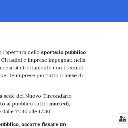
 l’apertura dello
sportello pubblico
. Cittadini e imprese impegnati nella
acciarsi direttamente con i tecnici
 per le imprese per tutto il mese di
lla sede del Nuovo Circondario
to al pubblico tutti i
martedì,
 dalle 14:30 alle 17:30.
pubblico, occorre fissare un