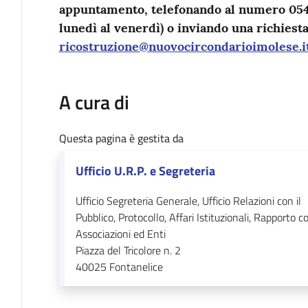
appuntamento, telefonando al numero 0542
lunedì al venerdì) o inviando una richiesta
ricostruzione@nuovocircondarioimolese.i
A cura di
Questa pagina è gestita da
Ufficio U.R.P. e Segreteria
Ufficio Segreteria Generale, Ufficio Relazioni con il
Pubblico, Protocollo, Affari Istituzionali, Rapporto c
Associazioni ed Enti
Piazza del Tricolore n. 2
40025
Fontanelice