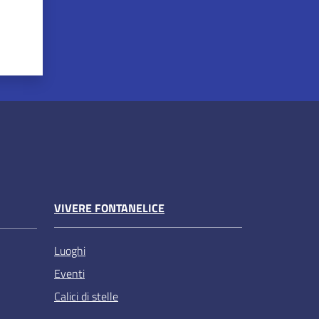
VIVERE FONTANELICE
Luoghi
Eventi
Calici di stelle