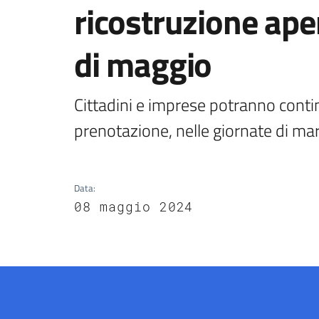
ricostruzione ape
di maggio
Cittadini e imprese potranno contin
prenotazione, nelle giornate di mar
Data
:
08 maggio 2024