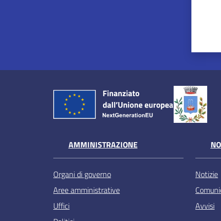
AMMINISTRAZIONE
NO
Organi di governo
Notizie
Aree amministrative
Comunic
Uffici
Avvisi