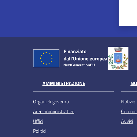
AMMINISTRAZIONE
NO
Organi di governo
Notizie
Aree amministrative
Comunic
Uffici
Avvisi
Politici