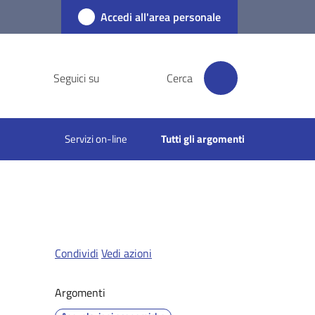
Accedi all'area personale
Seguici su
Cerca
Servizi on-line
Tutti gli argomenti
Condividi
Vedi azioni
Argomenti