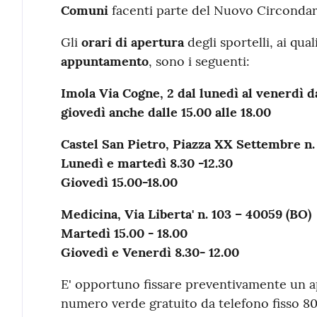
Comuni
facenti parte del Nuovo Circondar
Gli
orari di apertura
degli sportelli, ai qual
appuntamento
, sono i seguenti:
Imola Via Cogne, 2 dal lunedì al venerdì da
giovedì anche dalle 15.00 alle 18.00
Castel San Pietro, Piazza XX Settembre n.
Lunedì e martedì 8.30 -12.30
Giovedì 15.00-18.00
Medicina, Via Liberta' n. 103 – 40059 (BO)
Martedì 15.00 - 18.00
Giovedì e Venerdì 8.30- 12.00
E' opportuno fissare preventivamente un 
numero verde gratuito da telefono fisso 