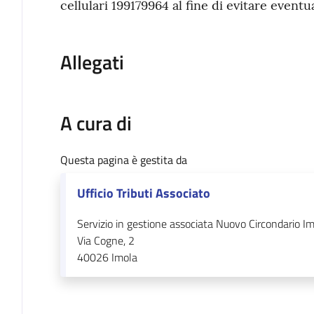
cellulari 199179964 al fine di evitare eventua
Allegati
A cura di
Questa pagina è gestita da
Ufficio Tributi Associato
Servizio in gestione associata Nuovo Circondario I
Via Cogne, 2
40026
Imola