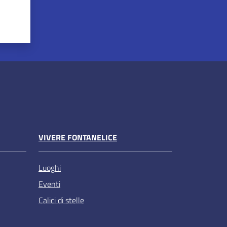
VIVERE FONTANELICE
Luoghi
Eventi
Calici di stelle