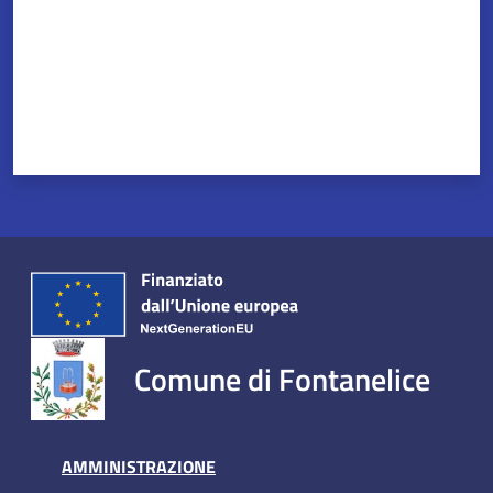
Comune di Fontanelice
AMMINISTRAZIONE