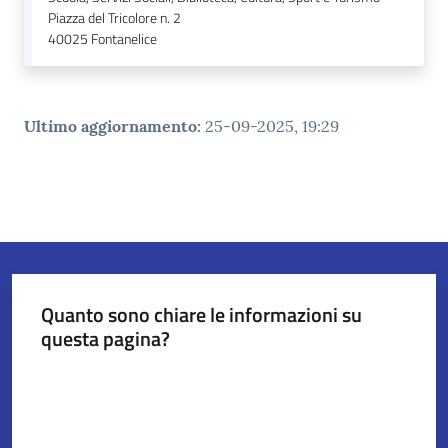
Piazza del Tricolore n. 2
40025
Fontanelice
Ultimo aggiornamento
:
25-09-2025, 19:29
Quanto sono chiare le informazioni su
questa pagina?
Valuta da 1 a 5 stelle