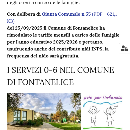
degli oneri a carico delle famiglie.
Con delibera di
Giunta Comunale n.55
(
PDF
-
621,1
KB
)
del 25/09/2025 il Comune di Fontanelice ha
rimodulato le tariffe mensili a carico delle famiglie
per l'anno educativo 2025/2026 e pertanto,
usufruendo anche del contributo nidi INPS, la
frequenza del nido sarà gratuita.
I SERVIZI 0-6 NEL COMUNE
DI FONTANELICE