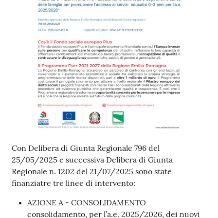
Con Delibera di Giunta Regionale 796 del
25/05/2025 e successiva Delibera di Giunta
Regionale n. 1202 del 21/07/2025 sono state
finanziatre tre linee di intervento:
AZIONE A - CONSOLIDAMENTO
consolidamento, per l’a.e. 2025/2026, dei nuovi