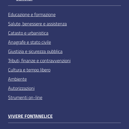
Educazione e formazione
Salute, benessere e assistenza
Catasto e urbanistica
Anagrafe e stato civile
Giustizia e sicurezza pubblica
Tributi, finanze e contravvenzioni
Cultura e tempo libero
Ambiente
Autorizzazioni
Strumenti on-line
VIVERE FONTANELICE