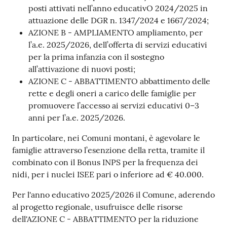
posti attivati nell’anno educativO 2024/2025 in
attuazione delle DGR n. 1347/2024 e 1667/2024;
AZIONE B - AMPLIAMENTO ampliamento, per
l’a.e. 2025/2026, dell’offerta di servizi educativi
per la prima infanzia con il sostegno
all’attivazione di nuovi posti;
AZIONE C - ABBATTIMENTO abbattimento delle
rette e degli oneri a carico delle famiglie per
promuovere l’accesso ai servizi educativi 0–3
anni per l’a.e. 2025/2026.
In particolare, nei Comuni montani, è agevolare le
famiglie attraverso l’esenzione della retta, tramite il
combinato con il Bonus INPS per la frequenza dei
nidi, per i nuclei ISEE pari o inferiore ad € 40.000.
Per l'anno educativo 2025/2026 il Comune, aderendo
al progetto regionale, usufruisce delle risorse
dell'AZIONE C - ABBATTIMENTO per la riduzione