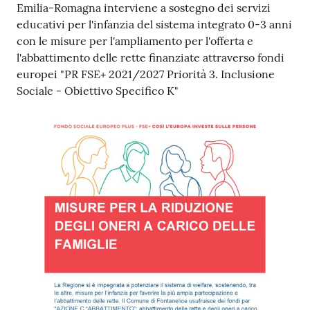
Emilia-Romagna interviene a sostegno dei servizi
educativi per l'infanzia del sistema integrato 0-3 anni
con le misure per l'ampliamento per l'offerta e
l'abbattimento delle rette finanziate attraverso fondi
europei "PR FSE+ 2021/2027 Priorità 3. Inclusione
Sociale - Obiettivo Specifico K"