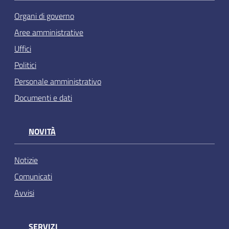
Organi di governo
Aree amministrative
Uffici
Politici
Personale amministrativo
Documenti e dati
NOVITÀ
Notizie
Comunicati
Avvisi
SERVIZI