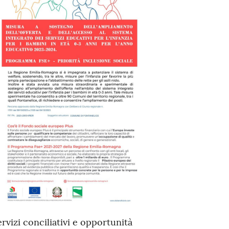
rvizi conciliativi e opportunità