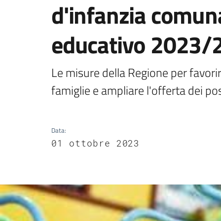
d'infanzia comuna
educativo 2023/
Le misure della Regione per favorire 
famiglie e ampliare l'offerta dei p
Data
:
01 ottobre 2023