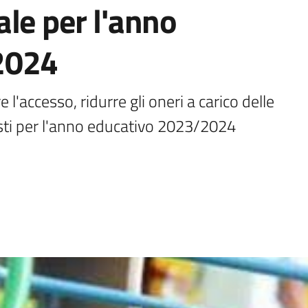
le per l'anno
2024
l'accesso, ridurre gli oneri a carico delle 
osti per l'anno educativo 2023/2024