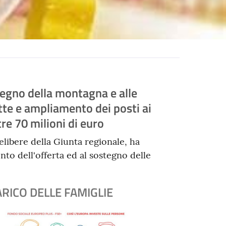
egno della montagna e alle
tte e ampliamento dei posti ai
tre 70 milioni di euro
libere della Giunta regionale, ha
to dell'offerta ed al sostegno delle
ARICO DELLE FAMIGLIE