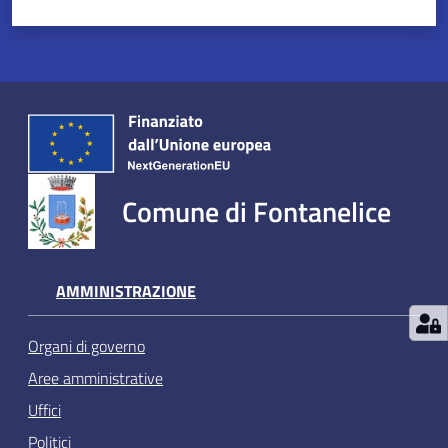
Comune di Fontanelice
AMMINISTRAZIONE
Organi di governo
Aree amministrative
Uffici
Politici