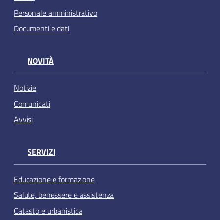
Personale amministrativo
Documenti e dati
NOVITÀ
Notizie
Comunicati
Avvisi
SERVIZI
Educazione e formazione
Salute, benessere e assistenza
Catasto e urbanistica