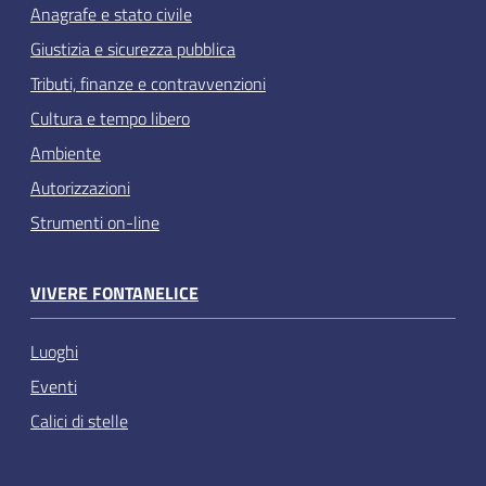
Anagrafe e stato civile
Giustizia e sicurezza pubblica
Tributi, finanze e contravvenzioni
Cultura e tempo libero
Ambiente
Autorizzazioni
Strumenti on-line
VIVERE FONTANELICE
Luoghi
Eventi
Calici di stelle