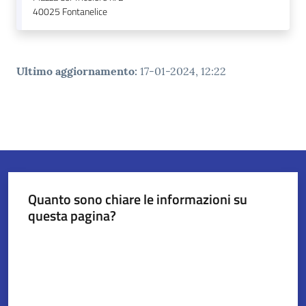
40025
Fontanelice
Ultimo aggiornamento
:
17-01-2024, 12:22
Quanto sono chiare le informazioni su
questa pagina?
Valuta da 1 a 5 stelle