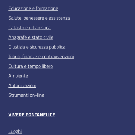
Educazione e formazione
Salute, benessere e assistenza
Catasto e urbanistica
Anagrafe e stato civile
Giustizia e sicurezza pubblica
Tributi, finanze e contravvenzioni
Cultura e tempo libero
Ambiente
Autorizzazioni
Strumenti on-line
VIVERE FONTANELICE
Luoghi