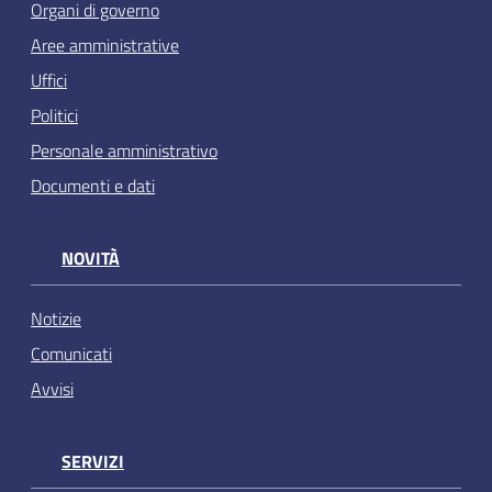
Organi di governo
Aree amministrative
Uffici
Politici
Personale amministrativo
Documenti e dati
NOVITÀ
Notizie
Comunicati
Avvisi
SERVIZI