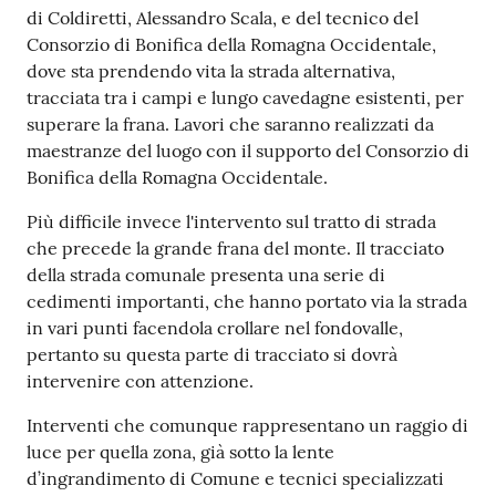
di Coldiretti, Alessandro Scala, e del tecnico del
Consorzio di Bonifica della Romagna Occidentale,
dove sta prendendo vita la strada alternativa,
tracciata tra i campi e lungo cavedagne esistenti, per
superare la frana. Lavori che saranno realizzati da
maestranze del luogo con il supporto del Consorzio di
Bonifica della Romagna Occidentale.
Più difficile invece l'intervento sul tratto di strada
che precede la grande frana del monte. Il tracciato
della strada comunale presenta una serie di
cedimenti importanti, che hanno portato via la strada
in vari punti facendola crollare nel fondovalle,
pertanto su questa parte di tracciato si dovrà
intervenire con attenzione.
Interventi che comunque rappresentano un raggio di
luce per quella zona, già sotto la lente
d’ingrandimento di Comune e tecnici specializzati