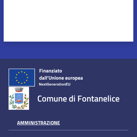
Comune di Fontanelice
AMMINISTRAZIONE