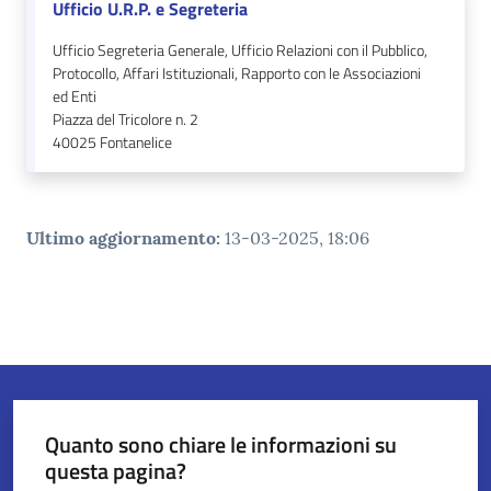
Ufficio U.R.P. e Segreteria
Ufficio Segreteria Generale, Ufficio Relazioni con il Pubblico,
Protocollo, Affari Istituzionali, Rapporto con le Associazioni
ed Enti
Piazza del Tricolore n. 2
40025
Fontanelice
Ultimo aggiornamento
:
13-03-2025, 18:06
Quanto sono chiare le informazioni su
questa pagina?