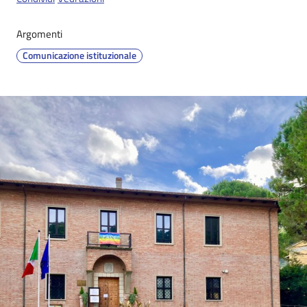
Argomenti
Comunicazione istituzionale