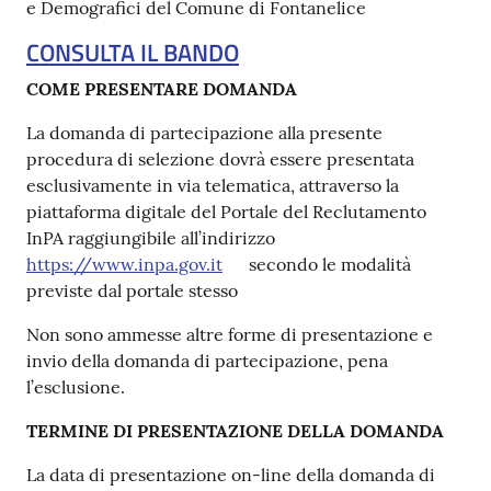
e Demografici del Comune di Fontanelice
CONSULTA IL BANDO
COME PRESENTARE DOMANDA
La domanda di partecipazione alla presente
procedura di selezione dovrà essere presentata
esclusivamente in via telematica, attraverso la
piattaforma digitale del Portale del Reclutamento
InPA raggiungibile all’indirizzo
https://www.inpa.gov.it
secondo le modalità
previste dal portale stesso
Non sono ammesse altre forme di presentazione e
invio della domanda di partecipazione, pena
l’esclusione.
TERMINE DI PRESENTAZIONE DELLA DOMANDA
La data di presentazione on-line della domanda di