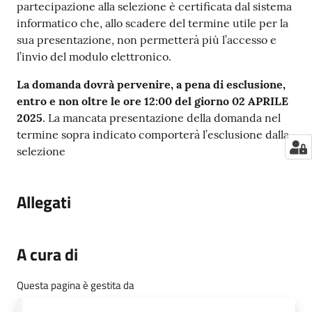
partecipazione alla selezione è certificata dal sistema
informatico che, allo scadere del termine utile per la
sua presentazione, non permetterà più l’accesso e
l’invio del modulo elettronico.
La domanda dovrà pervenire, a pena di esclusione,
entro e non oltre le ore 12:00 del giorno 02 APRILE
2025
. La mancata presentazione della domanda nel
termine sopra indicato comporterà l’esclusione dalla
selezione
Allegati
A cura di
Questa pagina è gestita da