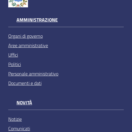
AMMINISTRAZIONE
Organi di governo
Aree amministrative
Uffici
Politici
Personale amministrativo
Documenti e dati
NOVITÀ
Notizie
Comunicati