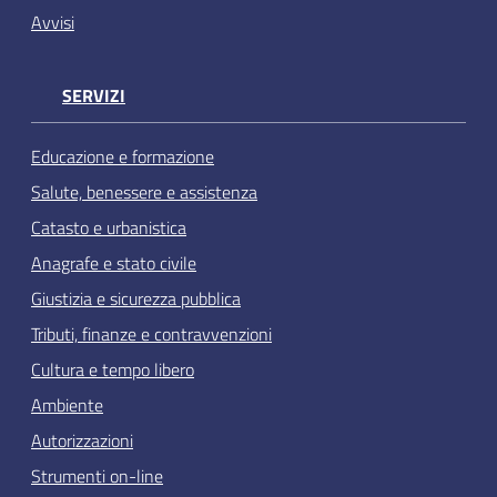
Avvisi
SERVIZI
Educazione e formazione
Salute, benessere e assistenza
Catasto e urbanistica
Anagrafe e stato civile
Giustizia e sicurezza pubblica
Tributi, finanze e contravvenzioni
Cultura e tempo libero
Ambiente
Autorizzazioni
Strumenti on-line