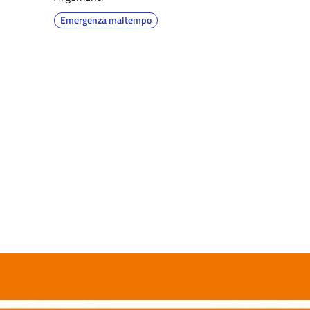
Emergenza maltempo