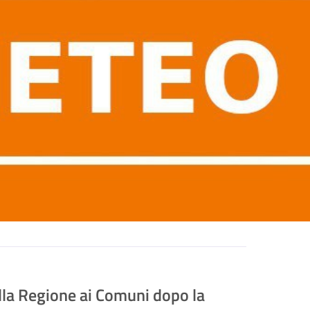
alla Regione ai Comuni dopo la