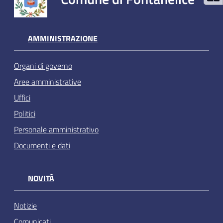
AMMINISTRAZIONE
Organi di governo
Aree amministrative
Uffici
Politici
Personale amministrativo
Documenti e dati
NOVITÀ
Notizie
Comunicati