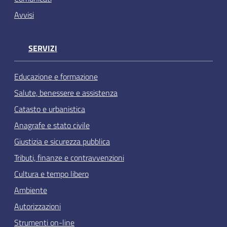
Avvisi
SERVIZI
Educazione e formazione
Salute, benessere e assistenza
Catasto e urbanistica
Anagrafe e stato civile
Giustizia e sicurezza pubblica
Tributi, finanze e contravvenzioni
Cultura e tempo libero
Ambiente
Autorizzazioni
Strumenti on-line