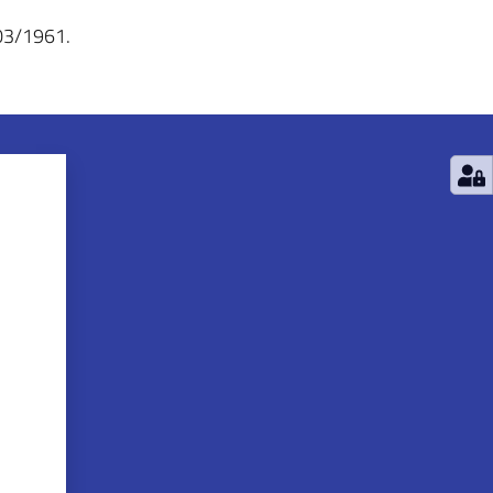
/03/1961.