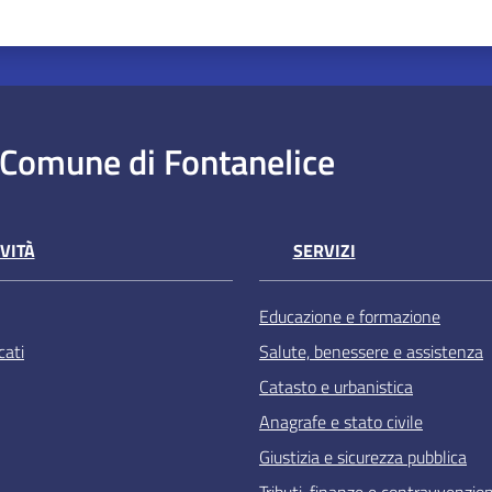
Comune di Fontanelice
VITÀ
SERVIZI
Educazione e formazione
ati
Salute, benessere e assistenza
Catasto e urbanistica
Anagrafe e stato civile
Giustizia e sicurezza pubblica