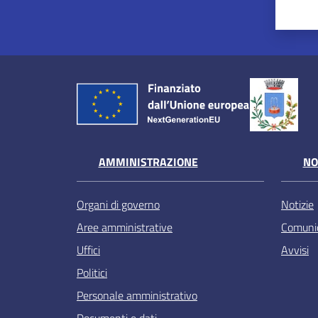
AMMINISTRAZIONE
NO
Organi di governo
Notizie
Aree amministrative
Comunic
Uffici
Avvisi
Politici
Personale amministrativo