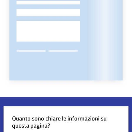
-
Quanto sono chiare le informazioni su
questa pagina?