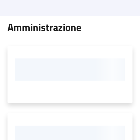
Amministrazione