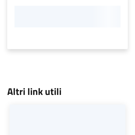
Altri link utili