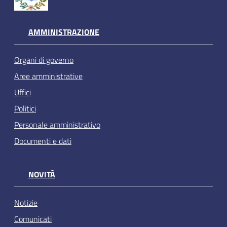
AMMINISTRAZIONE
Organi di governo
Aree amministrative
Uffici
Politici
Personale amministrativo
Documenti e dati
NOVITÀ
Notizie
Comunicati