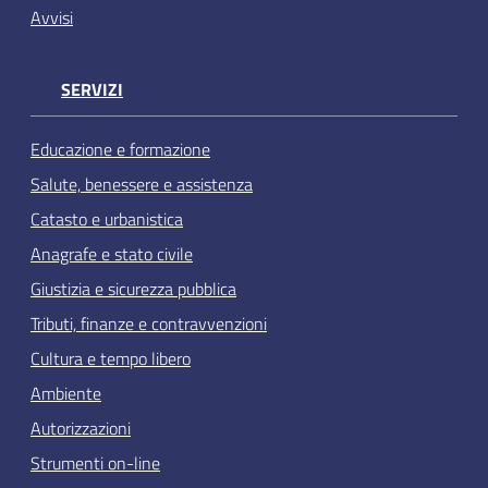
Avvisi
SERVIZI
Educazione e formazione
Salute, benessere e assistenza
Catasto e urbanistica
Anagrafe e stato civile
Giustizia e sicurezza pubblica
Tributi, finanze e contravvenzioni
Cultura e tempo libero
Ambiente
Autorizzazioni
Strumenti on-line