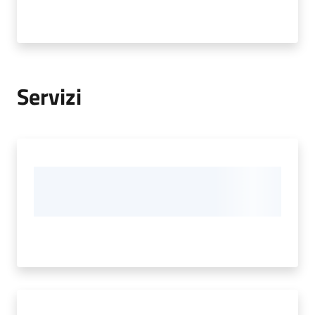
Servizi