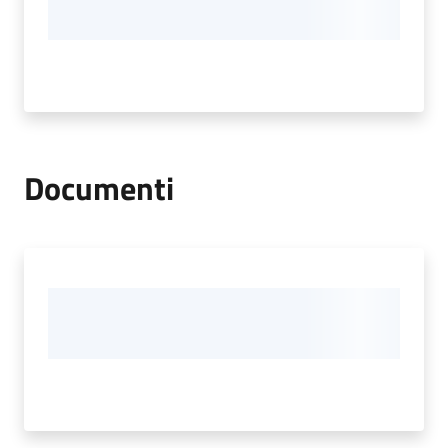
Documenti