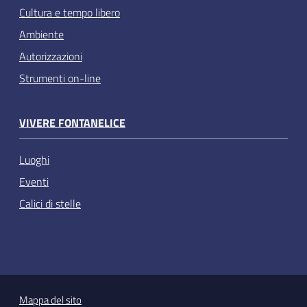
Cultura e tempo libero
Ambiente
Autorizzazioni
Strumenti on-line
VIVERE FONTANELICE
Luoghi
Eventi
Calici di stelle
Mappa del sito