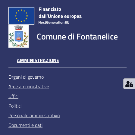
Comune di Fontanelice
AMMINISTRAZIONE
Organi di governo
Aree amministrative
Uffici
Politici
Personale amministrativo
Documenti e dati