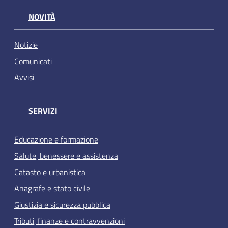
NOVITÀ
Notizie
Comunicati
Avvisi
SERVIZI
Educazione e formazione
Salute, benessere e assistenza
Catasto e urbanistica
Anagrafe e stato civile
Giustizia e sicurezza pubblica
Tributi, finanze e contravvenzioni