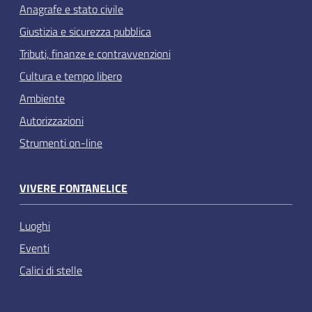
Anagrafe e stato civile
Giustizia e sicurezza pubblica
Tributi, finanze e contravvenzioni
Cultura e tempo libero
Ambiente
Autorizzazioni
Strumenti on-line
VIVERE FONTANELICE
Luoghi
Eventi
Calici di stelle