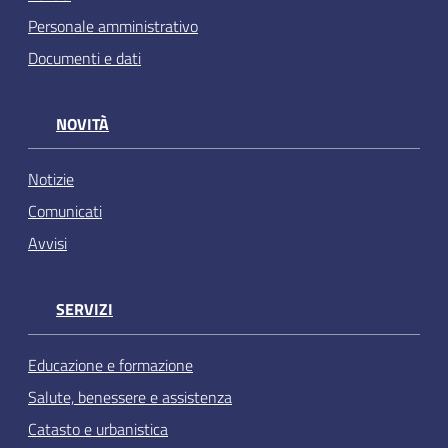
Personale amministrativo
Documenti e dati
NOVITÀ
Notizie
Comunicati
Avvisi
SERVIZI
Educazione e formazione
Salute, benessere e assistenza
Catasto e urbanistica