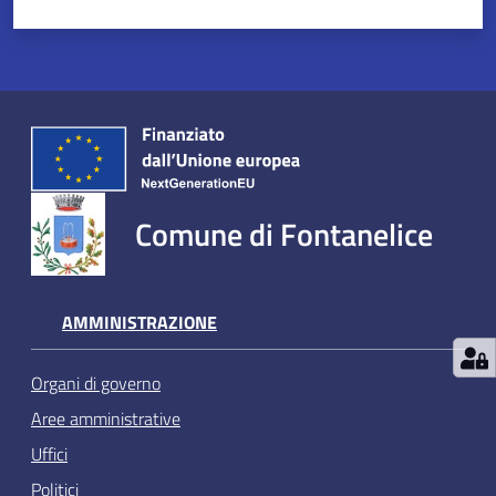
Comune di Fontanelice
AMMINISTRAZIONE
Organi di governo
Aree amministrative
Uffici
Politici