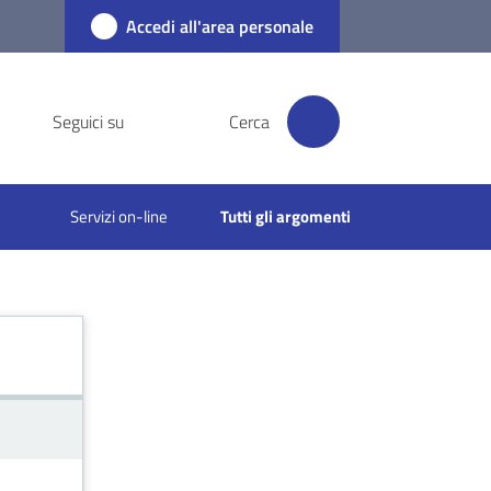
Accedi all'area personale
Seguici su
Cerca
Servizi on-line
Tutti gli argomenti