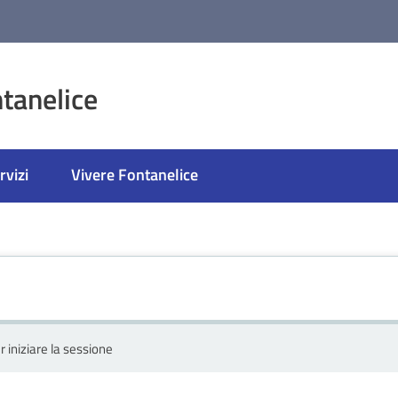
tanelice
rvizi
Vivere Fontanelice
r iniziare la sessione