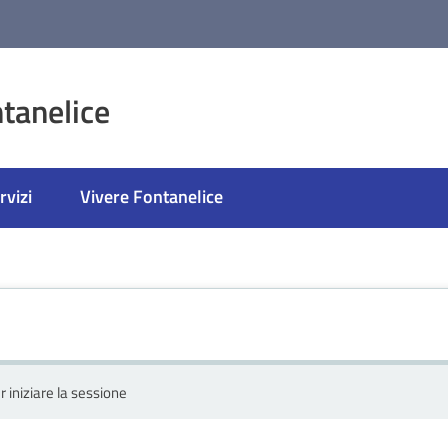
tanelice
rvizi
Vivere Fontanelice
r iniziare la sessione