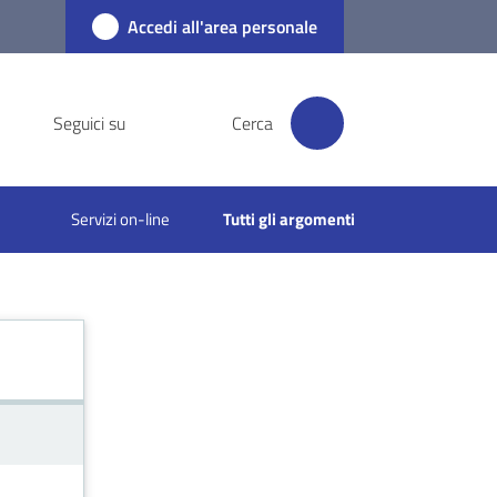
Accedi all'area personale
Seguici su
Cerca
Servizi on-line
Tutti gli argomenti