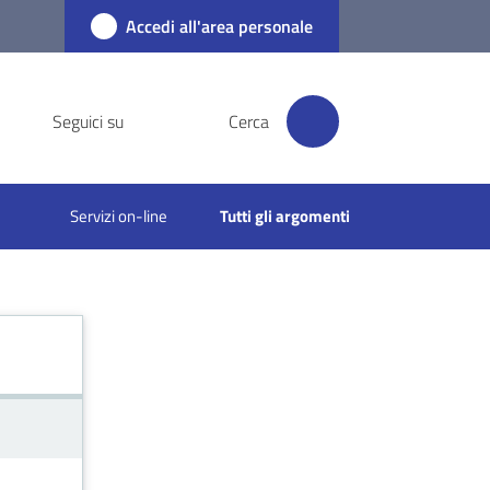
Accedi all'area personale
Seguici su
Cerca
Servizi on-line
Tutti gli argomenti