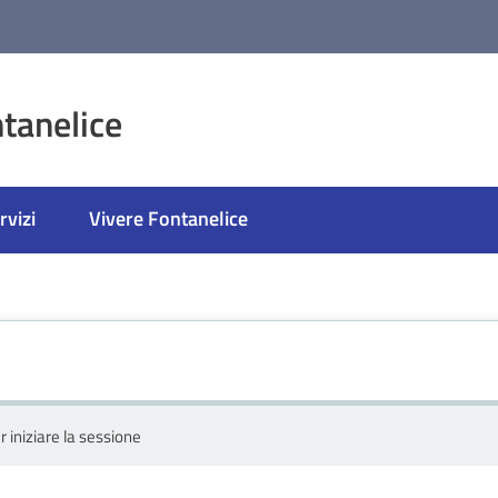
tanelice
rvizi
Vivere Fontanelice
r iniziare la sessione