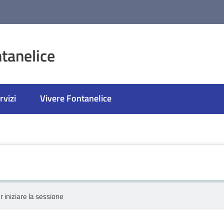
tanelice
rvizi
Vivere Fontanelice
r iniziare la sessione