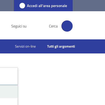
Accedi all'area personale
Seguici su
Cerca
Servizi on-line
Tutti gli argomenti