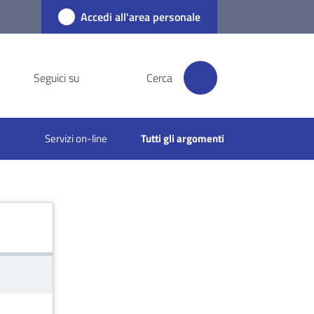
Accedi all'area personale
Seguici su
Cerca
Servizi on-line
Tutti gli argomenti