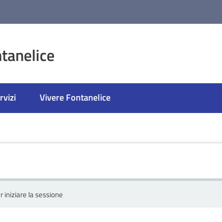
tanelice
rvizi
Vivere Fontanelice
r iniziare la sessione