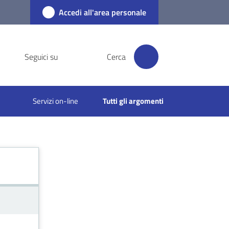
Accedi all'area personale
Seguici su
Cerca
Servizi on-line
Tutti gli argomenti