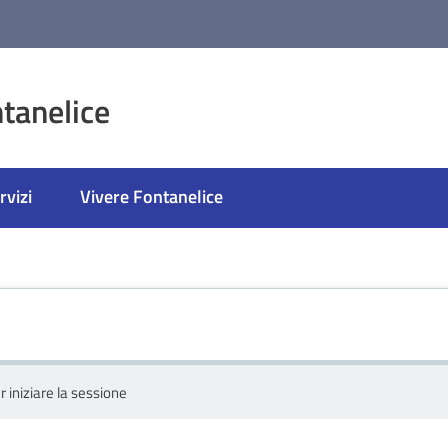
tanelice
rvizi
Vivere Fontanelice
r iniziare la sessione